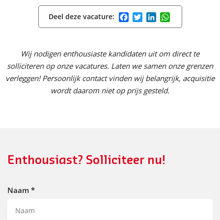
Facebook
Twitter
LinkedIn
WhatsApp
Deel deze vacature:
Wij nodigen enthousiaste kandidaten uit om direct te
solliciteren op onze vacatures. Laten we samen onze grenzen
verleggen! Persoonlijk contact vinden wij belangrijk, acquisitie
wordt daarom niet op prijs gesteld.
Enthousiast? Solliciteer nu!
Naam
*