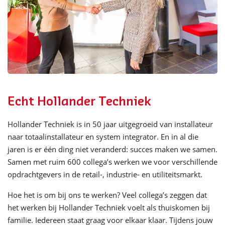
Echt Hollander Techniek
Hollander Techniek is in 50 jaar uitgegroeid van installateur
naar totaalinstallateur en system integrator. En in al die
jaren is er één ding niet veranderd: succes maken we samen.
Samen met ruim 600 collega’s werken we voor verschillende
opdrachtgevers in de retail-, industrie- en utiliteitsmarkt.
Hoe het is om bij ons te werken? Veel collega’s zeggen dat
het werken bij Hollander Techniek voelt als thuiskomen bij
familie. Iedereen staat graag voor elkaar klaar. Tijdens jouw