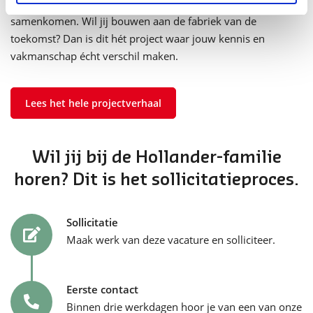
innovatie, duurzaamheid en maatwerkproductie
samenkomen. Wil jij bouwen aan de fabriek van de
toekomst? Dan is dit hét project waar jouw kennis en
vakmanschap écht verschil maken.
Lees het hele projectverhaal
Wil jij bij de Hollander-familie
horen? Dit is het sollicitatieproces.
Sollicitatie
Maak werk van deze vacature en solliciteer.
Eerste contact
Binnen drie werkdagen hoor je van een van onze