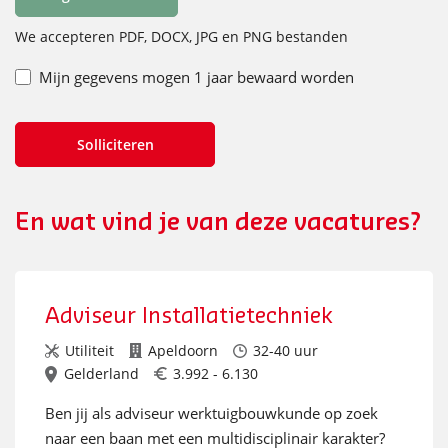
We accepteren PDF, DOCX, JPG en PNG bestanden
Mijn gegevens mogen 1 jaar bewaard worden
En wat vind je van deze vacatures?
Adviseur Installatietechniek
Utiliteit
Apeldoorn
32-40 uur
Gelderland
3.992 - 6.130
Ben jij als adviseur werktuigbouwkunde op zoek
naar een baan met een multidisciplinair karakter?