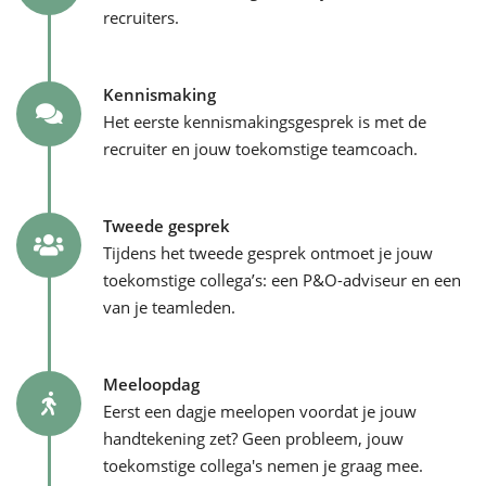
recruiters.
Kennismaking
Het eerste kennismakingsgesprek is met de
recruiter en jouw toekomstige teamcoach.
Tweede gesprek
Tijdens het tweede gesprek ontmoet je jouw
toekomstige collega’s: een P&O-adviseur en een
van je teamleden.
Meeloopdag
Eerst een dagje meelopen voordat je jouw
handtekening zet? Geen probleem, jouw
toekomstige collega's nemen je graag mee.