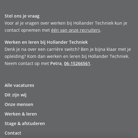
Stel ons je vraag
Voor al je vragen over werken bij Hollander Techniek kun je
contact opnemen met
één van onze recruiters
.
Werken en leren bij Hollander Techniek
Denk je na over een carrière switch? Ben je bijna klaar met je
opleiding? Kom dan werken en leren bij Hollander Techniek.
Neem contact op met
Petra,
06-15266561
.
Alle vacatures
Dit zijn wij
Onze mensen
Werken & leren
Stage & afstuderen
Contact