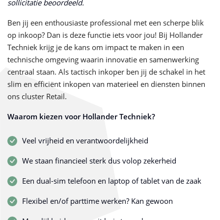
sollicitatie beoordeeld.
Ben jij een enthousiaste professional met een scherpe blik
op inkoop? Dan is deze functie iets voor jou! Bij Hollander
Techniek krijg je de kans om impact te maken in een
technische omgeving waarin innovatie en samenwerking
centraal staan. Als tactisch inkoper ben jij de schakel in het
slim en efficiënt inkopen van materieel en diensten binnen
ons cluster Retail.
Waarom kiezen voor Hollander Techniek?
Veel vrijheid en verantwoordelijkheid
We staan financieel sterk dus volop zekerheid
Een dual-sim telefoon en laptop of tablet van de zaak
Flexibel en/of parttime werken? Kan gewoon