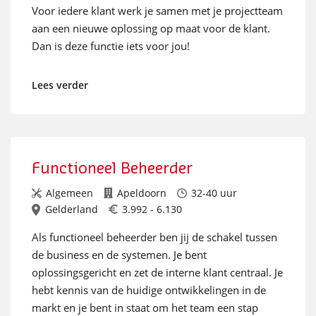
Voor iedere klant werk je samen met je projectteam
aan een nieuwe oplossing op maat voor de klant.
Dan is deze functie iets voor jou!
Lees verder
Functioneel Beheerder
Algemeen
Apeldoorn
32-40 uur
Gelderland
3.992 - 6.130
Als functioneel beheerder ben jij de schakel tussen
de business en de systemen. Je bent
oplossingsgericht en zet de interne klant centraal. Je
hebt kennis van de huidige ontwikkelingen in de
markt en je bent in staat om het team een stap