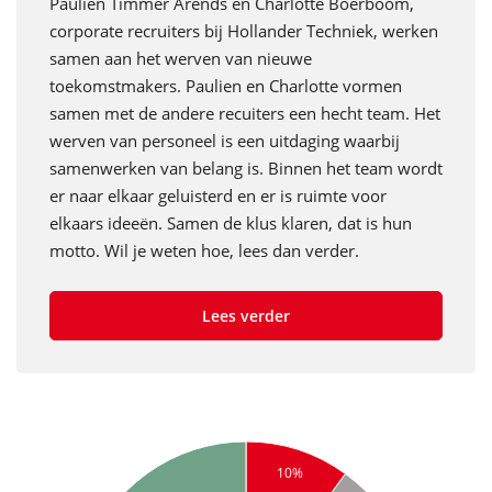
Paulien Timmer Arends en Charlotte Boerboom,
corporate recruiters bij Hollander Techniek, werken
samen aan het werven van nieuwe
toekomstmakers. Paulien en Charlotte vormen
samen met de andere recuiters een hecht team. Het
werven van personeel is een uitdaging waarbij
samenwerken van belang is. Binnen het team wordt
er naar elkaar geluisterd en er is ruimte voor
elkaars ideeën. Samen de klus klaren, dat is hun
motto. Wil je weten hoe, lees dan verder.
Lees verder
10%