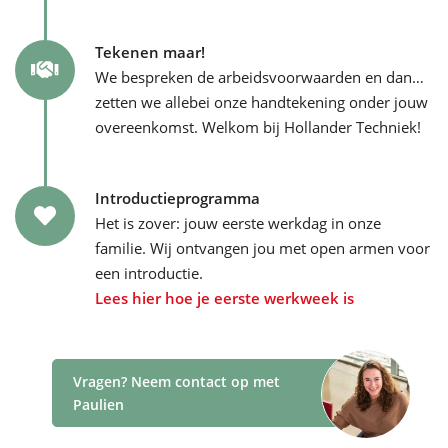
Tekenen maar!
We bespreken de arbeidsvoorwaarden en dan…
zetten we allebei onze handtekening onder jouw
overeenkomst. Welkom bij Hollander Techniek!
Introductieprogramma
Het is zover: jouw eerste werkdag in onze
familie. Wij ontvangen jou met open armen voor
een introductie.
Lees hier hoe je eerste werkweek is
Vragen? Neem contact op met
Paulien