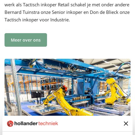
werk als Tactisch inkoper Retail schakel je met onder andere
Bernard Tuinstra onze Senior inkoper en Don de Blieck onze
Tactisch inkoper voor Industrie.
Meer over ons