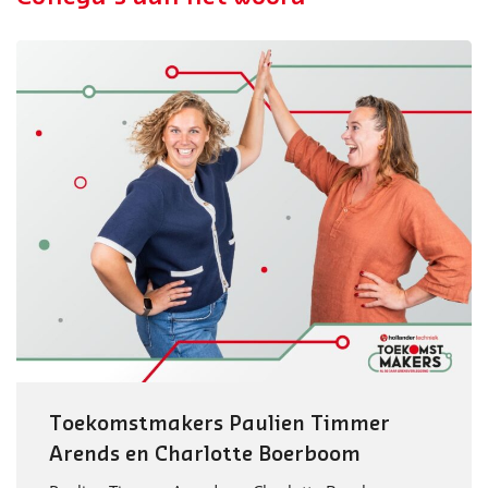
Toekomstmakers Paulien Timmer
Arends en Charlotte Boerboom