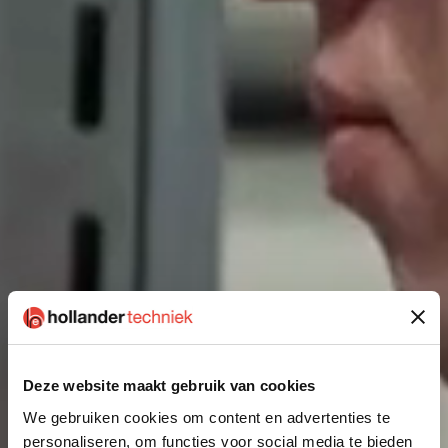
Deze website maakt gebruik van cookies
We gebruiken cookies om content en advertenties te
personaliseren, om functies voor social media te bieden