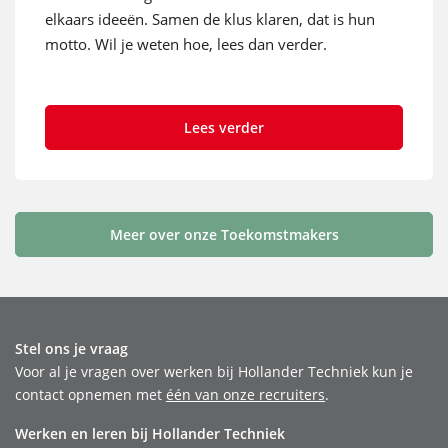
elkaars ideeën. Samen de klus klaren, dat is hun
motto. Wil je weten hoe, lees dan verder.
Lees verder
Meer over onze Toekomstmakers
Stel ons je vraag
Voor al je vragen over werken bij Hollander Techniek kun je
contact opnemen met
één van onze recruiters
.
Werken en leren bij Hollander Techniek