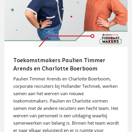
Toekomstmakers Paulien Timmer
Arends en Charlotte Boerboom
Paulien Timmer Arends en Charlotte Boerboom,
corporate recruiters bij Hollander Techniek, werken
samen aan het werven van nieuwe
toekomstmakers. Paulien en Charlotte vormen
samen met de andere recuiters een hecht team. Het
werven van personeel is een uitdaging waarbij
samenwerken van belang is. Binnen het team wordt
er naar elkaar geluisterd en er is ruimte voor