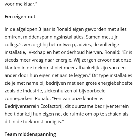
voor me klaar.”
Een eigen net
In de afgelopen 3 jaar is Ronald eigen geworden met alles
omtrent middenspanningsinstallaties. Samen met zijn
collega’s verzorgt hij het ontwerp, advies, de volledige
installatie, IV-schap en het onderhoud hiervan. Ronald: “Er is
steeds meer vraag naar energie. Wij zorgen ervoor dat onze
klanten in de toekomst niet meer afhankelijk zijn van een
ander door hun eigen net aan te leggen.” Dit type installaties
zie je met name bij bedrijven met een grote energiebehoefte
zoals de industrie, ziekenhuizen of bijvoorbeeld
zonneparken. Ronald: “Eén van onze klanten is
Bedrijventerrein Ecofactorij, dit duurzame bedrijventerrein
heeft dankzij hun eigen net de ruimte om op te schalen als
dit in de toekomst nodig is.”
Team middenspanning