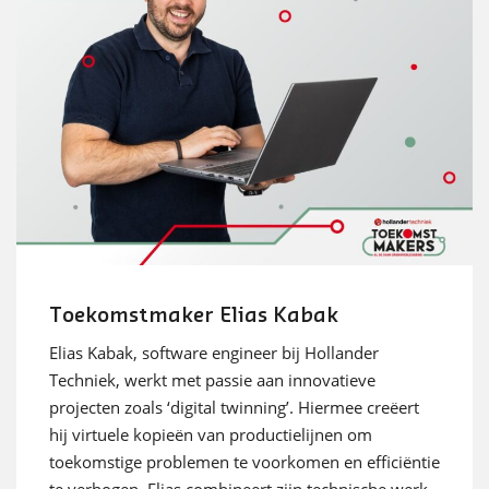
Toekomstmaker Elias Kabak
Elias Kabak, software engineer bij Hollander
Techniek, werkt met passie aan innovatieve
projecten zoals ‘digital twinning’. Hiermee creëert
hij virtuele kopieën van productielijnen om
toekomstige problemen te voorkomen en efficiëntie