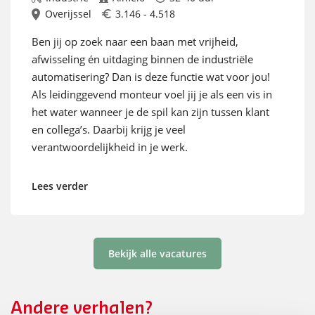
Overijssel
3.146 - 4.518
Ben jij op zoek naar een baan met vrijheid,
afwisseling én uitdaging binnen de industriële
automatisering? Dan is deze functie wat voor jou!
Als leidinggevend monteur voel jij je als een vis in
het water wanneer je de spil kan zijn tussen klant
en collega’s. Daarbij krijg je veel
verantwoordelijkheid in je werk.
Lees verder
Bekijk alle vacatures
Andere verhalen?