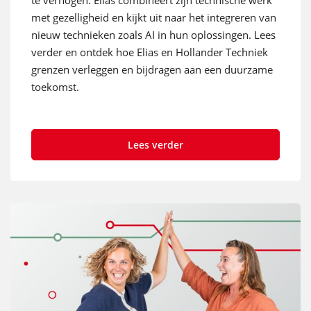
te verhogen. Elias combineert zijn technische werk
met gezelligheid en kijkt uit naar het integreren van
nieuw technieken zoals AI in hun oplossingen. Lees
verder en ontdek hoe Elias en Hollander Techniek
grenzen verleggen en bijdragen aan een duurzame
toekomst.
Lees verder