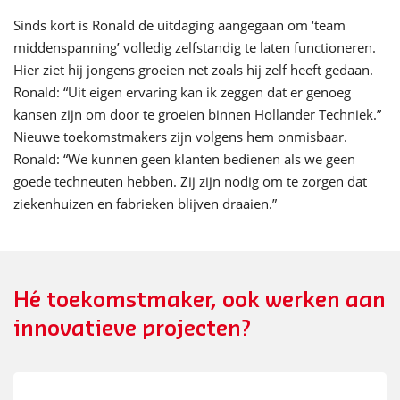
Sinds kort is Ronald de uitdaging aangegaan om ‘team
middenspanning’ volledig zelfstandig te laten functioneren.
Hier ziet hij jongens groeien net zoals hij zelf heeft gedaan.
Ronald: “Uit eigen ervaring kan ik zeggen dat er genoeg
kansen zijn om door te groeien binnen Hollander Techniek.”
Nieuwe toekomstmakers zijn volgens hem onmisbaar.
Ronald: “We kunnen geen klanten bedienen als we geen
goede techneuten hebben. Zij zijn nodig om te zorgen dat
ziekenhuizen en fabrieken blijven draaien.”
Hé toekomstmaker, ook werken aan
innovatieve projecten?