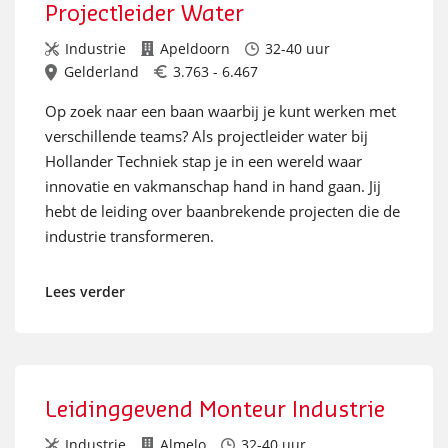
Projectleider Water
Industrie
Apeldoorn
32-40 uur
Gelderland
3.763 - 6.467
Op zoek naar een baan waarbij je kunt werken met
verschillende teams? Als projectleider water bij
Hollander Techniek stap je in een wereld waar
innovatie en vakmanschap hand in hand gaan. Jij
hebt de leiding over baanbrekende projecten die de
industrie transformeren.
Lees verder
Leidinggevend Monteur Industrie
Industrie
Almelo
32-40 uur