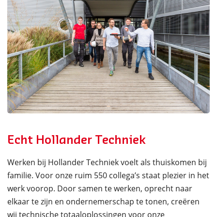
Echt Hollander Techniek
Werken bij Hollander Techniek voelt als thuiskomen bij
familie. Voor onze ruim 550 collega’s staat plezier in het
werk voorop. Door samen te werken, oprecht naar
elkaar te zijn en ondernemerschap te tonen, creëren
wij technische totaaloplossingen voor onze