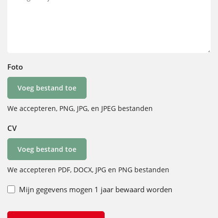
Foto
Voeg bestand toe
We accepteren, PNG, JPG, en JPEG bestanden
CV
Voeg bestand toe
We accepteren PDF, DOCX, JPG en PNG bestanden
Mijn gegevens mogen 1 jaar bewaard worden