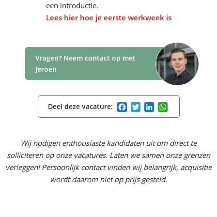
een introductie.
Lees hier hoe je eerste werkweek is
Vragen? Neem contact op met
Jeroen
Facebook
Twitter
LinkedIn
WhatsApp
Deel deze vacature:
Wij nodigen enthousiaste kandidaten uit om direct te
solliciteren op onze vacatures. Laten we samen onze grenzen
verleggen! Persoonlijk contact vinden wij belangrijk, acquisitie
wordt daarom niet op prijs gesteld.