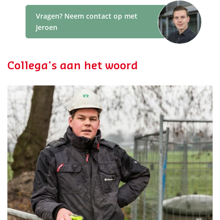
Vragen? Neem contact op met
Jeroen
Collega's aan het woord