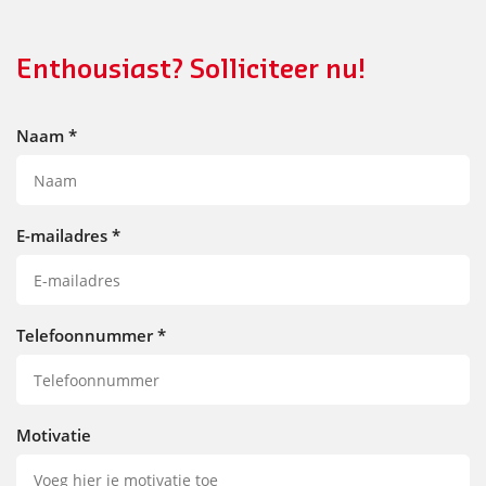
Enthousiast? Solliciteer nu!
Naam
*
E-mailadres
*
Telefoonnummer
*
Motivatie