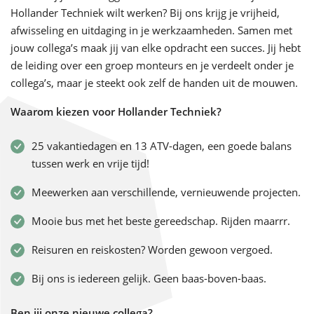
Hollander Techniek wilt werken? Bij ons krijg je vrijheid,
afwisseling en uitdaging in je werkzaamheden. Samen met
jouw collega’s maak jij van elke opdracht een succes. Jij hebt
de leiding over een groep monteurs en je verdeelt onder je
collega’s, maar je steekt ook zelf de handen uit de mouwen.
Waarom kiezen voor Hollander Techniek?
25 vakantiedagen en 13 ATV-dagen, een goede balans
tussen werk en vrije tijd!
Meewerken aan verschillende, vernieuwende projecten.
Mooie bus met het beste gereedschap. Rijden maarrr.
Reisuren en reiskosten? Worden gewoon vergoed.
Bij ons is iedereen gelijk. Geen baas-boven-baas.
Ben jij onze nieuwe collega?