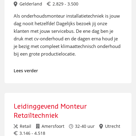
Gelderland
2.829 - 3.500
Als onderhoudsmonteur installatietechniek is jouw
dag nooit hetzelfde! Dagelijks bezoek jij onze
klanten met jouw servicebus. De ene dag ben je
druk met cv-onderhoud en de dagen erna houd je
je bezig met compleet klimaattechnisch onderhoud
bij een grote productielocatie.
Lees verder
Leidinggevend Monteur
Retailtechniek
Retail
Amersfoort
32-40 uur
Utrecht
3.146 - 4.518