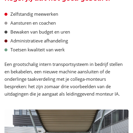
Zelfstandig meewerken
Aansturen en coachen
Bewaken van budget en uren
Administratieve afhandeling
Toetsen kwaliteit van werk
Een grootschalig intern transportsysteem in bedrijf stellen
en bekabelen, een nieuwe machine aansluiten of de
onderlinge
taakverdeling met
je collega-
monteurs
bespreken
: het
zijn zomaar drie voorbeelden van de
uitdagingen die je aangaat als
leidinggevend monteur IA.