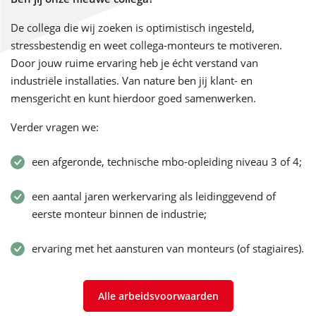
De collega die wij zoeken is optimistisch ingesteld,
stressbestendig en weet collega-monteurs te motiveren.
Door jouw ruime ervaring heb je écht verstand van
industriële installaties. Van nature ben jij klant- en
mensgericht en kunt hierdoor goed samenwerken.
Verder vragen we:
een afgeronde, technische mbo-opleiding niveau 3 of 4;
een aantal jaren werkervaring als leidinggevend of
eerste monteur binnen de industrie;
ervaring met het aansturen van monteurs (of stagiaires).
Alle arbeidsvoorwaarden