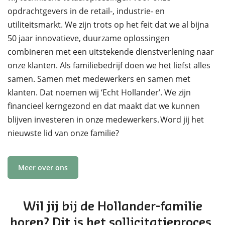
opdrachtgevers in de retail-, industrie- en
utiliteitsmarkt. We zijn trots op het feit dat we al bijna
50 jaar innovatieve, duurzame oplossingen
combineren met een uitstekende dienstverlening naar
onze klanten. Als familiebedrijf doen we het liefst alles
samen. Samen met medewerkers en samen met
klanten. Dat noemen wij ‘Echt Hollander’. We zijn
financieel kerngezond en dat maakt dat we kunnen
blijven investeren in onze medewerkers. Word jij het
nieuwste lid van onze familie?
Meer over ons
Wil jij bij de Hollander-familie
horen? Dit is het sollicitatieproces.