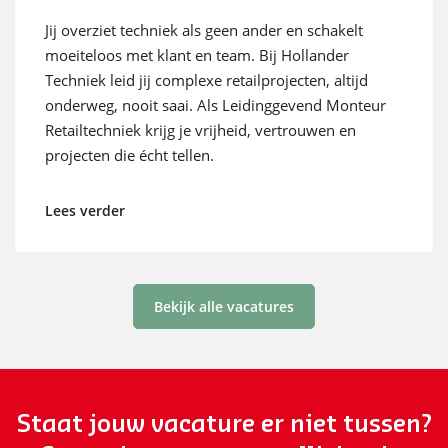
Jij overziet techniek als geen ander en schakelt
moeiteloos met klant en team. Bij Hollander
Techniek leid jij complexe retailprojecten, altijd
onderweg, nooit saai. Als Leidinggevend Monteur
Retailtechniek krijg je vrijheid, vertrouwen en
projecten die écht tellen.
Lees verder
Bekijk alle vacatures
Staat jouw vacature er niet tussen?