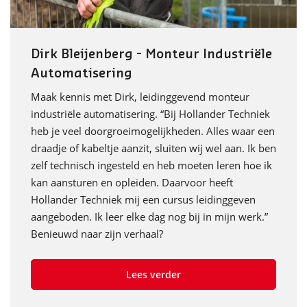
Dirk Bleijenberg - Monteur Industriële
Automatisering
Maak kennis met Dirk, leidinggevend monteur
industriële automatisering. “Bij Hollander Techniek
heb je veel doorgroeimogelijkheden. Alles waar een
draadje of kabeltje aanzit, sluiten wij wel aan. Ik ben
zelf technisch ingesteld en heb moeten leren hoe ik
kan aansturen en opleiden. Daarvoor heeft
Hollander Techniek mij een cursus leidinggeven
aangeboden. Ik leer elke dag nog bij in mijn werk.”
Benieuwd naar zijn verhaal?
Lees verder