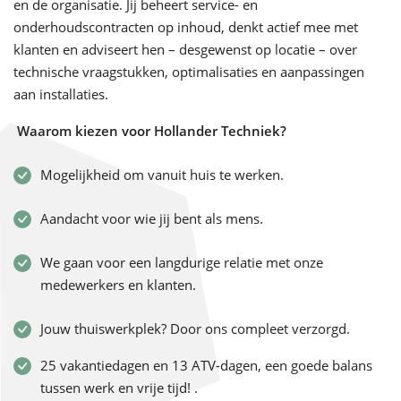
en de organisatie. Jij beheert service- en
onderhoudscontracten op inhoud, denkt actief mee met
klanten en adviseert hen – desgewenst op locatie – over
technische vraagstukken, optimalisaties en aanpassingen
aan installaties.
Waarom kiezen voor Hollander Techniek?
Mogelijkheid om vanuit huis te werken.
Aandacht voor wie jij bent als mens.
We gaan voor een langdurige relatie met onze
medewerkers en klanten.
Jouw thuiswerkplek? Door ons compleet verzorgd.
25 vakantiedagen en 13 ATV-dagen, een goede balans
tussen werk en vrije tijd! .