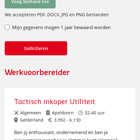
Voeg bestand toe
We accepteren PDF, DOCX, JPG en PNG bestanden
Mijn gegevens mogen 1 jaar bewaard worden
Werkvoorbereider
Tactisch inkoper Utiliteit
Algemeen
Apeldoorn
32-40 uur
Gelderland
3.992 - 6.130
Ben jij enthousiast, ondernemend én ben je