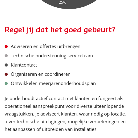
25%
Regel jij dat het goed gebeurt?
Adviseren en offertes uitbrengen
Technische ondersteuning serviceteam
Klantcontact
Organiseren en coördineren
Ontwikkelen meerjarenonderhoudsplan
Je onderhoudt actief contact met klanten en fungeert als
operationeel aanspreekpunt voor diverse uiteenlopende
vraagstukken. Je adviseert klanten, waar nodig op locatie,
over technische uitdagingen, mogelijke verbeteringen en
het aanpassen of uitbreiden van installaties.