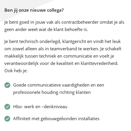
Ben jij onze nieuwe collega?
Je bent goed in jouw vak als contractbeheerder omdat je als
geen ander weet wat de klant behoefte is.
Je bent technisch onderlegd, klantgericht en vindt het leuk
om zowel alleen als in teamverband te werken. Je schakelt
makkelijk tussen techniek en communicatie en voelt je
verantwoordelijk voor de kwaliteit en klanttevredenheid.
Ook heb je:
Goede communicatieve vaardigheden en een
professionele houding richting klanten
Hbo- werk en –denkniveau
Affiniteit met gebouwgebonden installaties