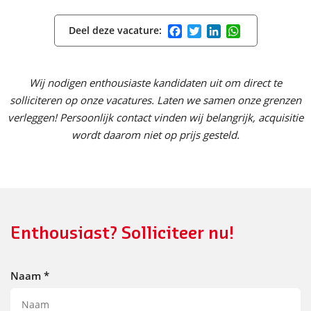
Facebook
Twitter
LinkedIn
WhatsApp
Deel deze vacature:
Wij nodigen enthousiaste kandidaten uit om direct te
solliciteren op onze vacatures. Laten we samen onze grenzen
verleggen! Persoonlijk contact vinden wij belangrijk, acquisitie
wordt daarom niet op prijs gesteld.
Enthousiast? Solliciteer nu!
Naam
*