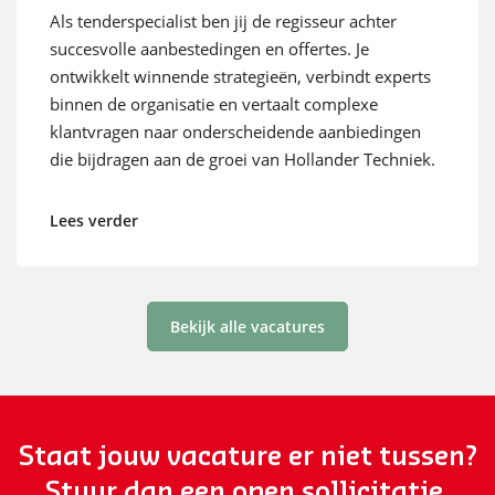
Als tenderspecialist ben jij de regisseur achter
succesvolle aanbestedingen en offertes. Je
ontwikkelt winnende strategieën, verbindt experts
binnen de organisatie en vertaalt complexe
klantvragen naar onderscheidende aanbiedingen
die bijdragen aan de groei van Hollander Techniek.
Lees verder
Bekijk alle vacatures
Staat jouw vacature er niet tussen?
Stuur dan een open sollicitatie.