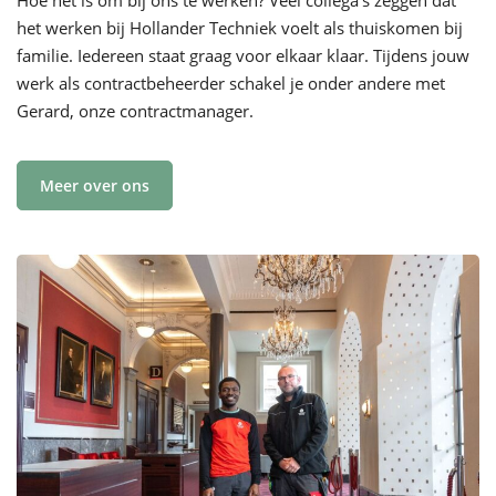
het werken bij Hollander Techniek voelt als thuiskomen bij
familie. Iedereen staat graag voor elkaar klaar. Tijdens jouw
werk als contractbeheerder schakel je onder andere met
Gerard, onze contractmanager.
Meer over ons