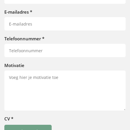
E-mailadres
*
Telefoonnummer
*
Motivatie
CV
*