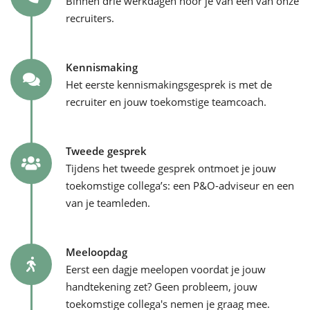
Binnen drie werkdagen hoor je van een van onze
recruiters.
Kennismaking
Het eerste kennismakingsgesprek is met de
recruiter en jouw toekomstige teamcoach.
Tweede gesprek
Tijdens het tweede gesprek ontmoet je jouw
toekomstige collega’s: een P&O-adviseur en een
van je teamleden.
Meeloopdag
Eerst een dagje meelopen voordat je jouw
handtekening zet? Geen probleem, jouw
toekomstige collega's nemen je graag mee.