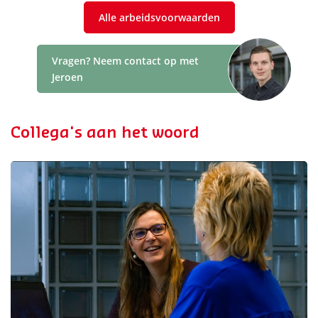
Alle arbeidsvoorwaarden
Vragen? Neem contact op met
Jeroen
Collega's aan het woord