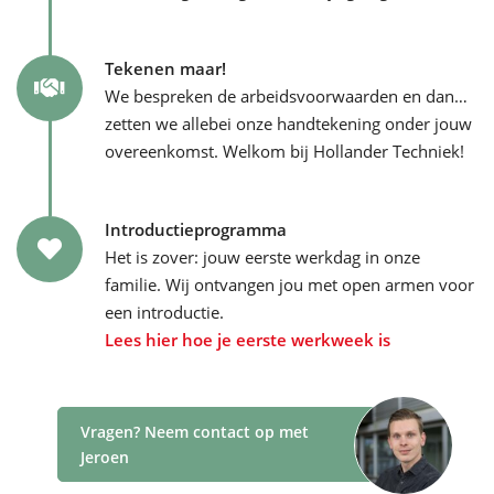
Tekenen maar!
We bespreken de arbeidsvoorwaarden en dan…
zetten we allebei onze handtekening onder jouw
overeenkomst. Welkom bij Hollander Techniek!
Introductieprogramma
Het is zover: jouw eerste werkdag in onze
familie. Wij ontvangen jou met open armen voor
een introductie.
Lees hier hoe je eerste werkweek is
Vragen? Neem contact op met
Jeroen