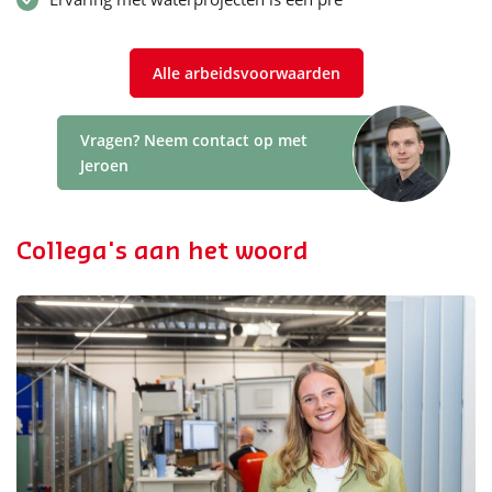
Alle arbeidsvoorwaarden
Vragen? Neem contact op met
Jeroen
Collega's aan het woord