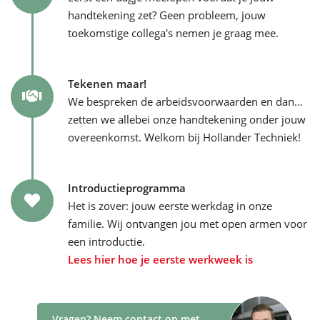
handtekening zet? Geen probleem, jouw
toekomstige collega's nemen je graag mee.
Tekenen maar!
We bespreken de arbeidsvoorwaarden en dan…
zetten we allebei onze handtekening onder jouw
overeenkomst. Welkom bij Hollander Techniek!
Introductieprogramma
Het is zover: jouw eerste werkdag in onze
familie. Wij ontvangen jou met open armen voor
een introductie.
Lees hier hoe je eerste werkweek is
Vragen? Neem contact op met