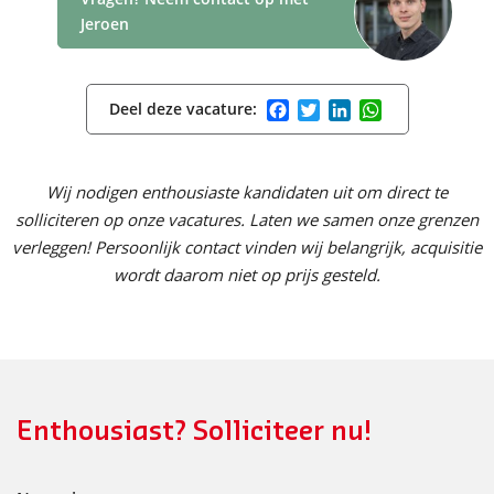
Jeroen
Facebook
Twitter
LinkedIn
WhatsApp
Deel deze vacature:
Wij nodigen enthousiaste kandidaten uit om direct te
solliciteren op onze vacatures. Laten we samen onze grenzen
verleggen! Persoonlijk contact vinden wij belangrijk, acquisitie
wordt daarom niet op prijs gesteld.
Enthousiast? Solliciteer nu!