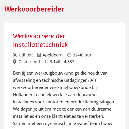
werkvoorbereiding voor industriële projecten.
Werkvoorbereider
Werkvoorbereider
Installatietechniek
Utiliteit
Apeldoorn
32-40 uur
Gelderland
3.146 - 4.837
Ben jij een werktuigbouwkundige die houdt van
afwisseling en technische uitdagingen? Als
werkvoorbereider werktuigbouwkunde bij
Hollander Techniek werk je aan duurzame
installaties voor kantoren en productieomgevingen.
We dagen je uit om mee te denken aan duurzame
installaties en onze klantrelaties te versterken.
Samen met een dynamisch, innovatief team bouw