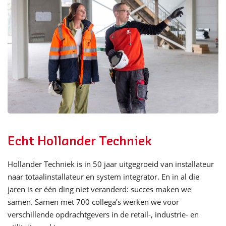
Echt Hollander Techniek
Hollander Techniek is in 50 jaar uitgegroeid van installateur
naar totaalinstallateur en system integrator. En in al die
jaren is er één ding niet veranderd: succes maken we
samen. Samen met 700 collega’s werken we voor
verschillende opdrachtgevers in de retail-, industrie- en