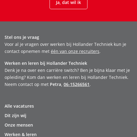
Ja, dat wil ik
Stel ons je vraag
Voor al je vragen over werken bij Hollander Techniek kun je
contact opnemen met
één van onze recruiters
.
Werken en leren bij Hollander Techniek
Denk je na over een carrière switch? Ben je bijna klaar met je
opleiding? Kom dan werken en leren bij Hollander Techniek.
Neem contact op met
Petra,
06-15266561
.
Alle vacatures
Dit zijn wij
Onze mensen
Werken & leren