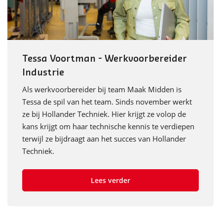
Tessa Voortman - Werkvoorbereider
Industrie
Als werkvoorbereider bij team Maak Midden is
Tessa de spil van het team. Sinds november werkt
ze bij Hollander Techniek. Hier krijgt ze volop de
kans krijgt om haar technische kennis te verdiepen
terwijl ze bijdraagt aan het succes van Hollander
Techniek.
Lees verder