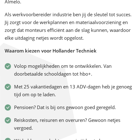
Almelo.
Als werkvoorbereider industrie ben jij de sleutel tot succes.
Jij zorgt voor de werkplannen en materiaalvoorziening en
zorgt dat monteurs efficiënt aan de slag kunnen, waardoor
elke uitdaging netjes wordt opgelost.
Waarom kiezen voor Hollander Techniek
Volop mogelijkheden om te ontwikkelen. Van
doorbetaalde schooldagen tot hbo+.
Met 25 vakantiedagen en 13 ADV-dagen heb je genoeg
tijd om op te laden.
Pensioen? Dat is bij ons gewoon goed geregeld.
Reiskosten, reisuren en overuren? Gewoon netjes
vergoed.