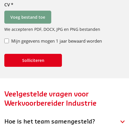
CV
*
Voeg bestand toe
We accepteren PDF, DOCX, JPG en PNG bestanden
Mijn gegevens mogen 1 jaar bewaard worden
Veelgestelde vragen voor
Werkvoorbereider Industrie
Hoe is het team samengesteld?