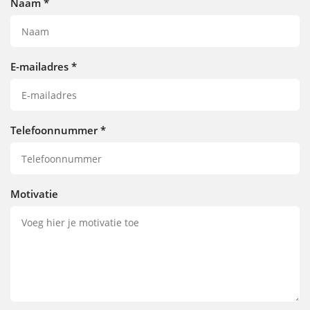
Naam
*
E-mailadres
*
Telefoonnummer
*
Motivatie