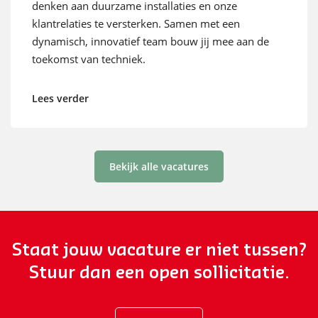
denken aan duurzame installaties en onze
klantrelaties te versterken. Samen met een
dynamisch, innovatief team bouw jij mee aan de
toekomst van techniek.
Lees verder
Bekijk alle vacatures
Staat jouw vacature er niet tussen?
Stuur dan een open sollicitatie.