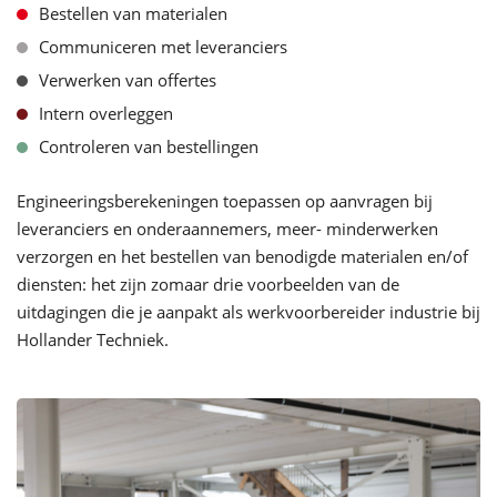
Bestellen van materialen
Communiceren met leveranciers
Verwerken van offertes
Intern overleggen
Controleren van bestellingen
Engineeringsberekeningen toepassen op aanvragen bij
leveranciers en onderaannemers, meer- minderwerken
verzorgen en het bestellen van benodigde materialen en/of
diensten: het zijn zomaar drie voorbeelden van de
uitdagingen die je aanpakt als werkvoorbereider industrie bij
Hollander Techniek.