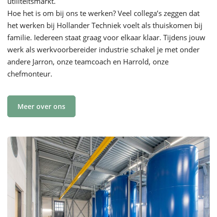
utiliteitsmarkt.
Hoe het is om bij ons te werken? Veel collega’s zeggen dat
het werken bij Hollander Techniek voelt als thuiskomen bij
familie. Iedereen staat graag voor elkaar klaar. Tijdens jouw
werk als werkvoorbereider industrie schakel je met onder
andere Jarron, onze teamcoach en Harrold, onze
chefmonteur.
Meer over ons