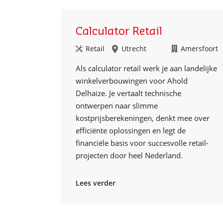
Calculator Retail
Retail
Utrecht
Amersfoort
Als calculator retail werk je aan landelijke
winkelverbouwingen voor Ahold
Delhaize. Je vertaalt technische
ontwerpen naar slimme
kostprijsberekeningen, denkt mee over
efficiënte oplossingen en legt de
financiële basis voor succesvolle retail-
projecten door heel Nederland.
Lees verder