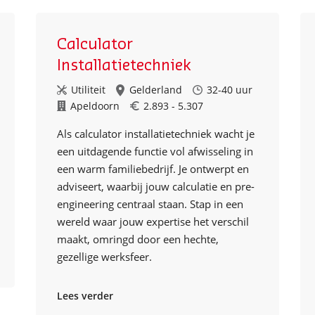
Calculator
Installatietechniek
Utiliteit
Gelderland
32-40 uur
Apeldoorn
2.893 - 5.307
Als calculator installatietechniek wacht je
een uitdagende functie vol afwisseling in
een warm familiebedrijf. Je ontwerpt en
adviseert, waarbij jouw calculatie en pre-
engineering centraal staan. Stap in een
wereld waar jouw expertise het verschil
maakt, omringd door een hechte,
gezellige werksfeer.
Lees verder