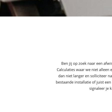
Ben jij op zoek naar een afwis
Calculaties waar we niet allee
dan niet langer en solliciteer
bestaande installatie of juist e
signaleer je