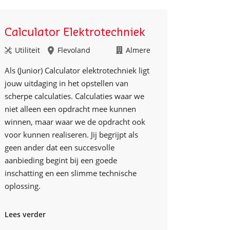
Calculator Elektrotechniek
Utiliteit
Flevoland
Almere
Als (Junior) Calculator elektrotechniek ligt
jouw uitdaging in het opstellen van
scherpe calculaties. Calculaties waar we
niet alleen een opdracht mee kunnen
winnen, maar waar we de opdracht ook
voor kunnen realiseren. Jij begrijpt als
geen ander dat een succesvolle
aanbieding begint bij een goede
inschatting en een slimme technische
oplossing.
Lees verder