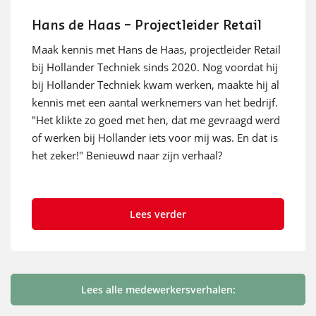
Hans de Haas – Projectleider Retail
Maak kennis met Hans de Haas, projectleider Retail
bij Hollander Techniek sinds 2020. Nog voordat hij
bij Hollander Techniek kwam werken, maakte hij al
kennis met een aantal werknemers van het bedrijf.
"Het klikte zo goed met hen, dat me gevraagd werd
of werken bij Hollander iets voor mij was. En dat is
het zeker!" Benieuwd naar zijn verhaal?
Lees verder
Lees alle medewerkersverhalen: