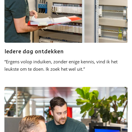
Iedere dag ontdekken
“Ergens volop induiken, zonder enige kennis, vind ik het
leukste om te doen. Ik zoek het wel uit.”