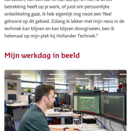
betrekking heeft op je werk, of juist om persoonlijke
ontwikkeling gaat, ik heb eigenlijk nog nooit een ‘Nee’
gehoord op dit gebied. Zolang ik lekker met mijn neus in de
techniek kan blijven en kan blijven doorgroeien, ben ik
helemaal op mijn plek bij Hollander Techniek.”
Mijn werkdag in beeld