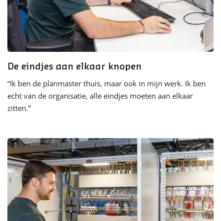
De eindjes aan elkaar knopen
“Ik ben de planmaster thuis, maar ook in mijn werk. Ik ben
echt van de organisatie, alle eindjes moeten aan elkaar
zitten.”