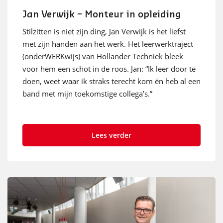
Jan Verwijk – Monteur in opleiding
Stilzitten is niet zijn ding, Jan Verwijk is het liefst
met zijn handen aan het werk. Het leerwerktraject
(onderWERKwijs) van Hollander Techniek bleek
voor hem een schot in de roos. Jan: “Ik leer door te
doen, weet waar ik straks terecht kom én heb al een
band met mijn toekomstige collega’s.”
Lees verder