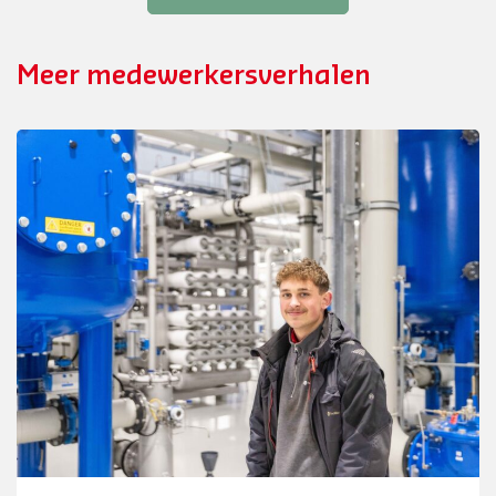
Meer medewerkersverhalen