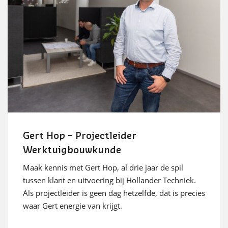
Gert Hop – Projectleider
Werktuigbouwkunde
Maak kennis met Gert Hop, al drie jaar de spil
tussen klant en uitvoering bij Hollander Techniek.
Als projectleider is geen dag hetzelfde, dat is precies
waar Gert energie van krijgt.