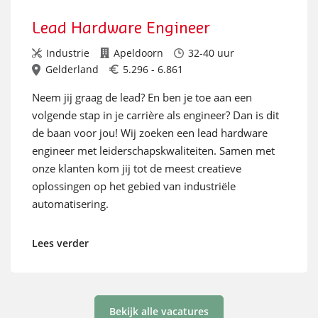
Lead Hardware Engineer
Industrie
Apeldoorn
32-40 uur
Gelderland
5.296 - 6.861
Neem jij graag de lead? En ben je toe aan een
volgende stap in je carrière als engineer? Dan is dit
de baan voor jou! Wij zoeken een lead hardware
engineer met leiderschapskwaliteiten. Samen met
onze klanten kom jij tot de meest creatieve
oplossingen op het gebied van industriële
automatisering.
Lees verder
Bekijk alle vacatures