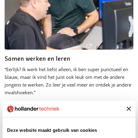
Samen werken en leren
“Eerlijk? Ik werk het liefst alleen, ik ben super punctueel en
blauw, maar ik vind het juist ook leuk om met de andere
jongens te werken. Zo leer je veel meer en ontdek je andere
invalshoeken.”
Deze website maakt gebruik van cookies