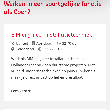
Werken in een soortgelijke functie
als Coen?
BIM engineer installatietechniek
Utiliteit
Apeldoorn
32-40 uur
Gelderland
3.992 - 6.130
Werk als BIM engineer installatietechniek bij
Hollander Techniek aan duurzame projecten. Met
vrijheid, moderne technieken en jouw BIM-kennis
maak je direct impact op het eindresultaat.
Lees verder