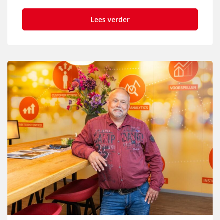
Lees verder