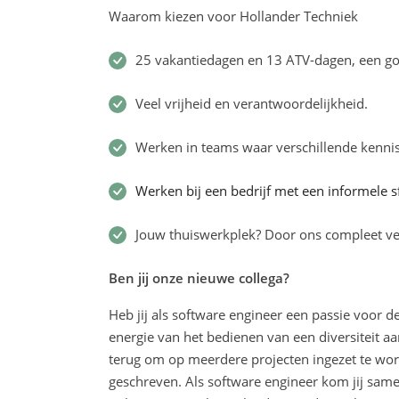
Waarom kiezen voor Hollander Techniek
25 vakantiedagen en 13 ATV-dagen, een goe
Veel vrijheid en verantwoordelijkheid.
Werken in teams waar verschillende kenn
Werken bij een bedrijf met een informele s
Jouw thuiswerkplek? Door ons compleet v
Ben jij onze nieuwe collega?
Heb jij als software engineer een passie voor de 
energie van het bedienen van een diversiteit aan
terug om op meerdere projecten ingezet te word
geschreven. Als software engineer kom jij same