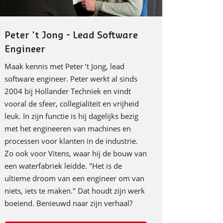
Peter 't Jong - Lead Software
Engineer
Maak kennis met Peter ’t Jong, lead
software engineer. Peter werkt al sinds
2004 bij Hollander Techniek en vindt
vooral de sfeer, collegialiteit en vrijheid
leuk. In zijn functie is hij dagelijks bezig
met het engineeren van machines en
processen voor klanten in de industrie.
Zo ook voor Vitens, waar hij de bouw van
een waterfabriek leidde. "Het is de
ultieme droom van een engineer om van
niets, iets te maken." Dat houdt zijn werk
boeiend. Benieuwd naar zijn verhaal?