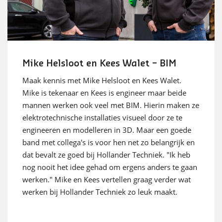
Mike Helsloot en Kees Walet – BIM
Maak kennis met Mike Helsloot en Kees Walet.
Mike is tekenaar en Kees is engineer maar beide
mannen werken ook veel met BIM. Hierin maken ze
elektrotechnische installaties visueel door ze te
engineeren en modelleren in 3D. Maar een goede
band met collega's is voor hen net zo belangrijk en
dat bevalt ze goed bij Hollander Techniek. "Ik heb
nog nooit het idee gehad om ergens anders te gaan
werken." Mike en Kees vertellen graag verder wat
werken bij Hollander Techniek zo leuk maakt.