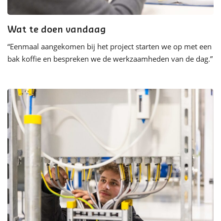
Wat te doen vandaag
“
Eenmaal aangekomen bij het project starten we op met een
bak koffie en bespreken we de werkzaamheden van de dag.
”