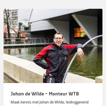
Johan de Wilde – Monteur WTB
Maak kennis met Johan de Wilde, leidinggevend