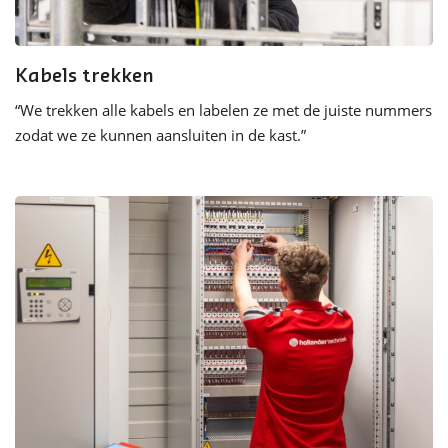
Kabels trekken
“
We trekken alle kabels en labelen ze met de juiste nummers
zodat we ze kunnen
aansluiten in de kast
.
”