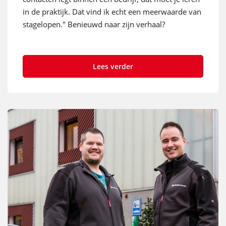
in de praktijk. Dat vind ik echt een meerwaarde van
stagelopen." Benieuwd naar zijn verhaal?
Lees verder