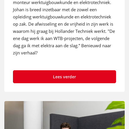
monteur werktuigbouwkunde en elektrotechniek.
Johan is breed inzetbaar met de zowel een
opleiding werktuigbouwkunde en elektrotechniek
op zak. De afwisseling en de vrijheid in zijn werk is
waarom hij graag bij Hollander Techniek werkt. "De
ene dag werk ik aan WTB-projecten, de volgende
dag ga ik met elektra aan de slag.” Benieuwd naar
zijn verhaal?
Lees verder