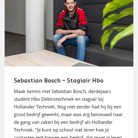
Sebastian Bosch – Stagiair Hbo
Maak kennis met Sebastian Bosch, derdejaars
student Hbo Elektrotechniek en stagiair bij
Hollander Techniek. Nog niet eerder had hij bij een
groot bedrijf gewerkt, maar was erg benieuwd naar
de gang van zaken bij een bedrijf als Hollander
Techniek. "Je kunt op school niet leren hoe je
contacten legt binnen een bedrijf, dat moet je leren