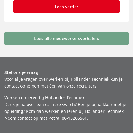
Lees verder
Lees alle medewerkersverhalen:
Stel ons je vraag
Voor al je vragen over werken bij Hollander Techniek kun je
contact opnemen met
één van onze recruiters
.
Werken en leren bij Hollander Techniek
Denk je na over een carrière switch? Ben je bijna klaar met je
opleiding? Kom dan werken en leren bij Hollander Techniek.
Neem contact op met
Petra,
06-15266561
.