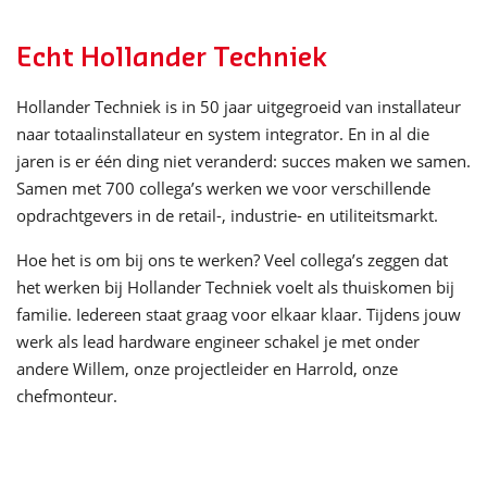
Echt Hollander Techniek
Hollander Techniek is in 50 jaar uitgegroeid van installateur
naar totaalinstallateur en system integrator. En in al die
jaren is er één ding niet veranderd: succes maken we samen.
Samen met 700 collega’s werken we voor verschillende
opdrachtgevers in de retail-, industrie- en utiliteitsmarkt.
Hoe het is om bij ons te werken? Veel collega’s zeggen dat
het werken bij Hollander Techniek voelt als thuiskomen bij
familie. Iedereen staat graag voor elkaar klaar. Tijdens jouw
werk als lead hardware engineer schakel je met onder
andere Willem, onze projectleider en Harrold, onze
chefmonteur.