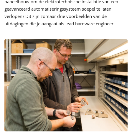
paneelbouw om de elektrotechnische installatie van een
geavanceerd automatiseringssysteem soepel te laten
verlopen? Dit zijn zomaar drie voorbeelden van de
uitdagingen die je aangaat als lead hardware engineer.