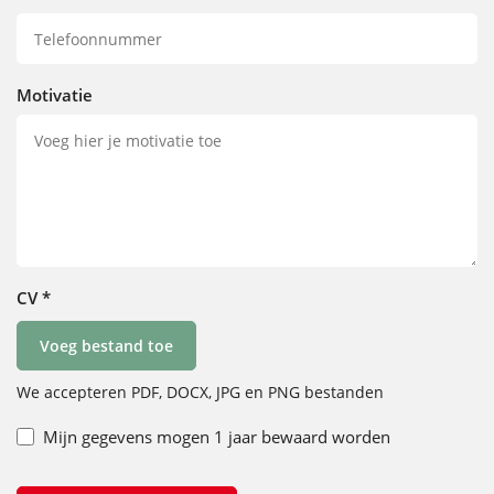
Motivatie
CV
*
Voeg bestand toe
We accepteren PDF, DOCX, JPG en PNG bestanden
Mijn gegevens mogen 1 jaar bewaard worden