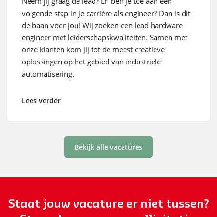
Neem jij graag de lead? En ben je toe aan een
volgende stap in je carrière als engineer? Dan is dit
de baan voor jou! Wij zoeken een lead hardware
engineer met leiderschapskwaliteiten. Samen met
onze klanten kom jij tot de meest creatieve
oplossingen op het gebied van industriële
automatisering.
Lees verder
Bekijk alle vacatures
Staat jouw vacature er niet tussen?