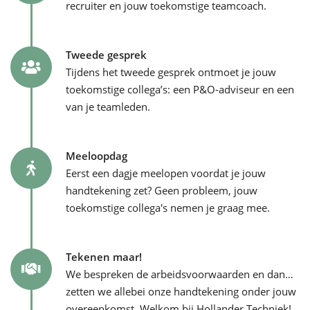
recruiter en jouw toekomstige teamcoach.
Tweede gesprek
Tijdens het tweede gesprek ontmoet je jouw
toekomstige collega’s: een P&O-adviseur en een
van je teamleden.
Meeloopdag
Eerst een dagje meelopen voordat je jouw
handtekening zet? Geen probleem, jouw
toekomstige collega's nemen je graag mee.
Tekenen maar!
We bespreken de arbeidsvoorwaarden en dan…
zetten we allebei onze handtekening onder jouw
overeenkomst. Welkom bij Hollander Techniek!