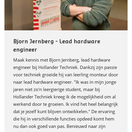
Bjorn Jernberg - Lead hardware
engineer
Maak kennis met Bjorn Jernberg, lead hardware
engineer bij Hollander Techniek. Dankzij zijn passie
voor techniek groeide hij van leerling monteur door
naar lead hardware engineer. "Ik was in mijn jonge
jaren niet zo'n leergierige student, maar bij
Hollander Techniek kreeg ik de mogelijkheid om al
werkend door te groeien. Ik vind het heel belangrijk
dat je jezelf kunt blijven ontwikkelen." De ervaring
die hij in verschillende functies opdeed komt hem
nu dan ook goed van pas. Benieuwd naar zijn