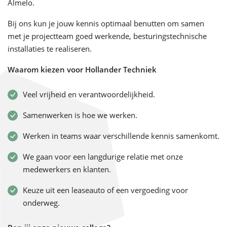
Almelo.
Bij ons kun je jouw kennis optimaal benutten om samen
met je projectteam goed werkende, besturingstechnische
installaties te realiseren.
Waarom kiezen voor Hollander Techniek
Veel vrijheid en verantwoordelijkheid.
Samenwerken is hoe we werken.
Werken in teams waar verschillende kennis samenkomt.
We gaan voor een langdurige relatie met onze
medewerkers en klanten.
Keuze uit een leaseauto of een vergoeding voor
onderweg.