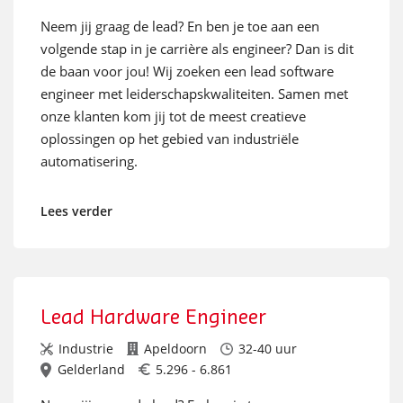
Neem jij graag de lead? En ben je toe aan een
volgende stap in je carrière als engineer? Dan is dit
de baan voor jou! Wij zoeken een lead software
engineer met leiderschapskwaliteiten. Samen met
onze klanten kom jij tot de meest creatieve
oplossingen op het gebied van industriële
automatisering.
Lees verder
Lead Hardware Engineer
Industrie
Apeldoorn
32-40 uur
Gelderland
5.296 - 6.861