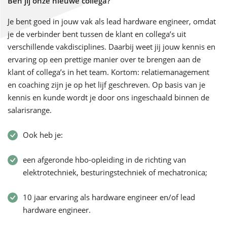
Ben jij onze nieuwe collega?
Je bent goed in jouw vak als lead hardware engineer, omdat
je de verbinder bent tussen de klant en collega’s uit
verschillende vakdisciplines. Daarbij weet jij jouw kennis en
ervaring op een prettige manier over te brengen aan de
klant of collega’s in het team. Kortom: relatiemanagement
en coaching zijn je op het lijf geschreven. Op basis van je
kennis en kunde wordt je door ons ingeschaald binnen de
salarisrange.
Ook heb je:
een afgeronde hbo-opleiding in de richting van
elektrotechniek, besturingstechniek of mechatronica;
10 jaar ervaring als hardware engineer en/of lead
hardware engineer.