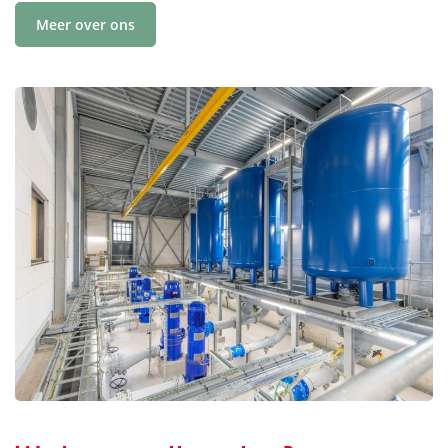
Meer over ons