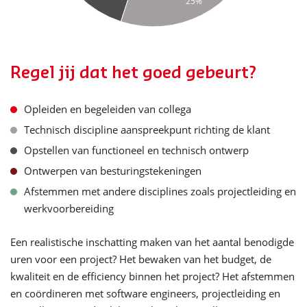
25%
Regel jij dat het goed gebeurt?
Opleiden en begeleiden van collega
Technisch discipline aanspreekpunt richting de klant
Opstellen van functioneel en technisch ontwerp
Ontwerpen van besturingstekeningen
Afstemmen met andere disciplines zoals projectleiding en
werkvoorbereiding
Een realistische inschatting maken van het aantal benodigde
uren voor een project? Het bewaken van het budget, de
kwaliteit en de efficiency binnen het project? Het afstemmen
en coördineren met software engineers, projectleiding en