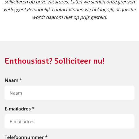
solliciteren op onze vacatures. Laten we samen onze grenzen
verleggen! Persoonlijk contact vinden wij belangrijk, acquisitie
wordt daarom niet op prijs gesteld.
Enthousiast? Solliciteer nu!
Naam
*
E-mailadres
*
Telefoonnummer
*