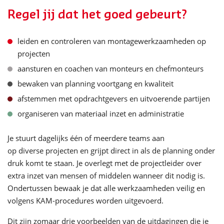
Regel jij dat het goed gebeurt?
leiden en controleren van montagewerkzaamheden op
projecten
aansturen en coachen van monteurs en chefmonteurs
bewaken van planning voortgang en kwaliteit
afstemmen met opdrachtgevers en uitvoerende partijen
organiseren van materiaal inzet en administratie
Je stuurt dagelijks één of meerdere teams aan
op diverse projecten en grijpt direct in als de planning onder
druk komt te staan. Je overlegt met de projectleider over
extra inzet van mensen of middelen wanneer dit nodig is.
Ondertussen bewaak je dat alle werkzaamheden veilig en
volgens KAM-procedures worden uitgevoerd.
Dit zijn zomaar drie voorbeelden van de uitdagingen die je