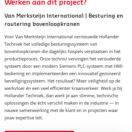
Werken aan dit project?
Van Merksteijn International | Besturing en
routering bovenloopkranen
Voor Van Merksteijn International vernieuwde Hollander
Techniek het volledige besturingssysteem van
bovenloopkranen die dagelijks haspels verplaatsen in het
productieproces. Onze technici vervingen het verouderde
systeem door een modern Siemens PLC-systeem met HMI-
bediening en implementeerden een innovatief gezoneerd
beveiligingssysteem. Het resultaat? Meer veiligheid op de
werkvloer én een veel efficiënter kraanverkeer. Werk je bij
Hollander Techniek, dan werk je aan slimme, technische
oplossingen die écht verschil maken in de industrie — in
nauwe samenwerking met de klant en in projecten waar
jouw expertise telt.