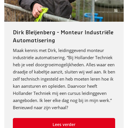
Dirk Bleijenberg - Monteur Industriële
Automatisering
Maak kennis met Dirk, leidinggevend monteur
industriële automatisering. “Bij Hollander Techniek
heb je veel doorgroeimogelijkheden. Alles waar een
draadje of kabeltje aanzit, sluiten wij wel aan. Ik ben
zelf technisch ingesteld en heb moeten leren hoe ik
kan aansturen en opleiden. Daarvoor heeft
Hollander Techniek mij een cursus leidinggeven
aangeboden. Ik leer elke dag nog bij in mijn werk.”
Benieuwd naar zijn verhaal?
Lees verder