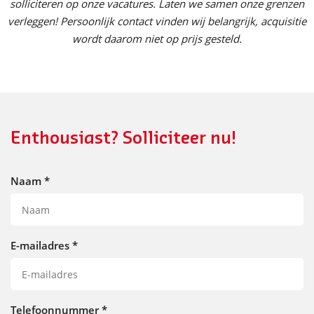
solliciteren op onze vacatures. Laten we samen onze grenzen
verleggen! Persoonlijk contact vinden wij belangrijk, acquisitie
wordt daarom niet op prijs gesteld.
Enthousiast? Solliciteer nu!
Naam
*
E-mailadres
*
Telefoonnummer
*