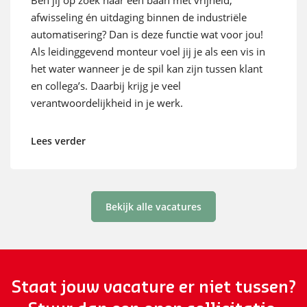
afwisseling én uitdaging binnen de industriële
automatisering? Dan is deze functie wat voor jou!
Als leidinggevend monteur voel jij je als een vis in
het water wanneer je de spil kan zijn tussen klant
en collega’s. Daarbij krijg je veel
verantwoordelijkheid in je werk.
Lees verder
Bekijk alle vacatures
Staat jouw vacature er niet tussen?