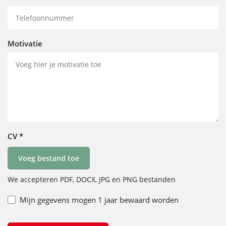
Motivatie
CV
*
Voeg bestand toe
We accepteren PDF, DOCX, JPG en PNG bestanden
Mijn gegevens mogen 1 jaar bewaard worden