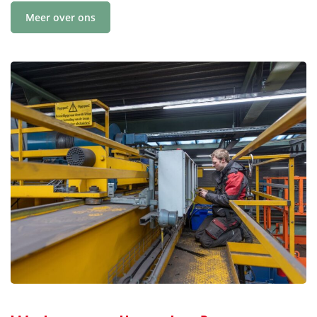
Meer over ons