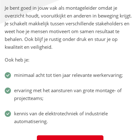
Je bent goed in jouw vak als montageleider omdat je
overzicht houdt, vooruitkijkt en anderen in beweging krijgt.
Je schakelt makkelijk tussen verschillende stakeholders en
weet hoe je mensen motiveert om samen resultaat te
behalen. Ook blijf je rustig onder druk en stuur je op
kwaliteit en veiligheid.
Ook heb je:
minimaal acht tot tien jaar relevante werkervaring;
ervaring met het aansturen van grote montage- of
projectteams;
kennis van de elektrotechniek of industriële
automatisering.