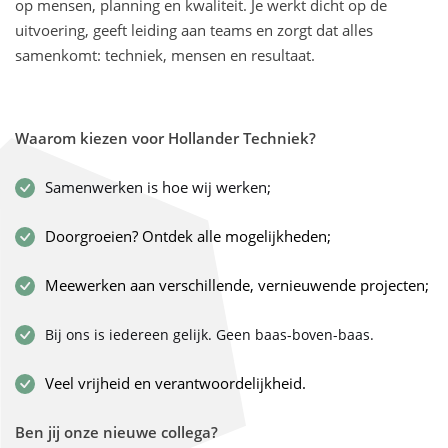
op mensen, planning en kwaliteit. Je werkt dicht op de
uitvoering, geeft leiding aan teams en zorgt dat alles
samenkomt: techniek, mensen en resultaat.
Waarom kiezen voor Hollander Techniek?
Samenwerken is hoe wij werken;
Doorgroeien? Ontdek alle mogelijkheden;
Meewerken aan verschillende, vernieuwende projecten;
Bij ons is iedereen gelijk. Geen baas-boven-baas.
Veel vrijheid en verantwoordelijkheid.
Ben jij onze nieuwe collega?