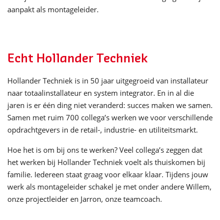
aanpakt als montageleider.
Echt Hollander Techniek
Hollander Techniek is in 50 jaar uitgegroeid van installateur
naar totaalinstallateur en system integrator. En in al die
jaren is er één ding niet veranderd: succes maken we samen.
Samen met ruim 700 collega’s werken we voor verschillende
opdrachtgevers in de retail-, industrie- en utiliteitsmarkt.
Hoe het is om bij ons te werken? Veel collega’s zeggen dat
het werken bij Hollander Techniek voelt als thuiskomen bij
familie. Iedereen staat graag voor elkaar klaar. Tijdens jouw
werk als montageleider schakel je met onder andere Willem,
onze projectleider en Jarron, onze teamcoach.