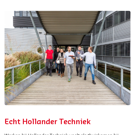
Echt Hollander Techniek