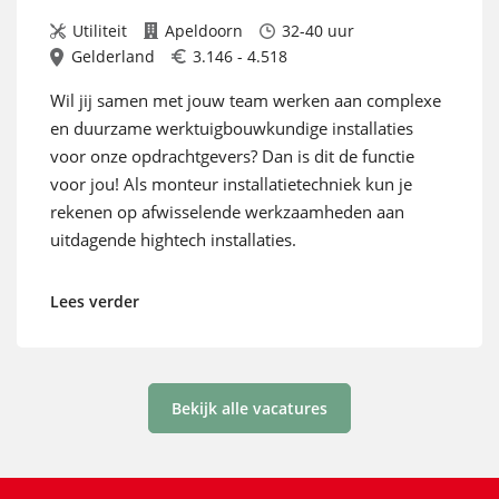
Utiliteit
Apeldoorn
32-40 uur
Gelderland
3.146 - 4.518
Wil jij samen met jouw team werken aan complexe
en duurzame werktuigbouwkundige installaties
voor onze opdrachtgevers? Dan is dit de functie
voor jou! Als monteur installatietechniek kun je
rekenen op afwisselende werkzaamheden aan
uitdagende hightech installaties.
Lees verder
Bekijk alle vacatures