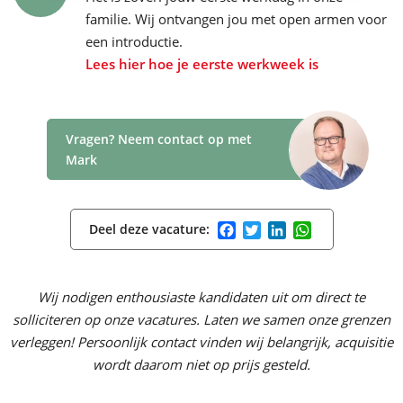
familie. Wij ontvangen jou met open armen voor
een introductie.
Lees hier hoe je eerste werkweek is
Vragen? Neem contact op met
Mark
Facebook
Twitter
LinkedIn
WhatsApp
Deel deze vacature:
Wij nodigen enthousiaste kandidaten uit om direct te
solliciteren op onze vacatures. Laten we samen onze grenzen
verleggen! Persoonlijk contact vinden wij belangrijk, acquisitie
wordt daarom niet op prijs gesteld.