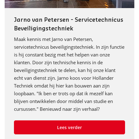
Jarno van Petersen - Servicetechnicus
Beveiligingstechniek
Maak kennis met Jarno van Petersen,
servicetechnicus beveiligingstechniek. In zijn functie
is hij constant bezig met het helpen van onze
klanten. Door zijn technische kennis in de
beveiligingstechniek te delen, kan hij onze klant
echt van dienst zijn. Jarno koos voor Hollander
Techniek omdat hij hier kan bouwen aan zijn
loopbaan. "Ik ben er trots op dat ik mezelf kan
blijven ontwikkelen door middel van studie en
cursussen." Benieuwd naar zijn verhaal?
Lees verder