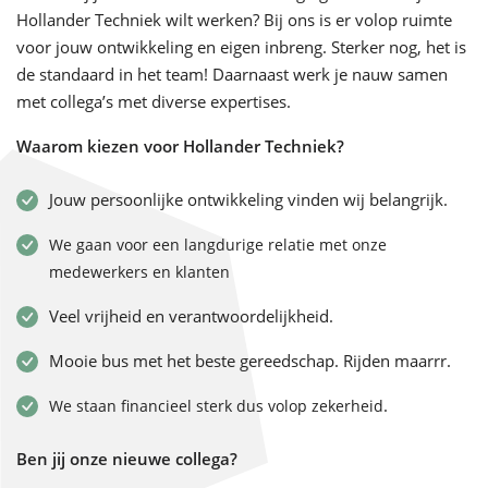
Hollander Techniek wilt werken? Bij ons is er volop ruimte
voor jouw ontwikkeling en eigen inbreng. Sterker nog, het is
de standaard in het team! Daarnaast werk je nauw samen
met collega’s met diverse expertises.
Waarom kiezen voor Hollander Techniek?
Jouw persoonlijke ontwikkeling vinden wij belangrijk.
We gaan voor een langdurige relatie met onze
medewerkers en klanten
Veel vrijheid en verantwoordelijkheid.
Mooie bus met het beste gereedschap. Rijden maarrr.
.
We staan financieel sterk dus volop zekerheid
Ben jij onze nieuwe collega?