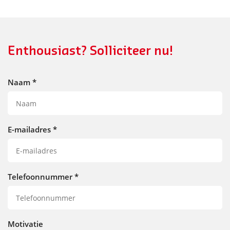
Enthousiast? Solliciteer nu!
Naam
*
E-mailadres
*
Telefoonnummer
*
Motivatie