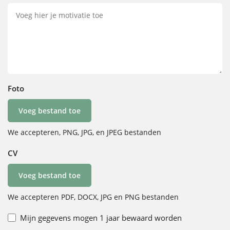
Foto
Voeg bestand toe
We accepteren, PNG, JPG, en JPEG bestanden
CV
Voeg bestand toe
We accepteren PDF, DOCX, JPG en PNG bestanden
Mijn gegevens mogen 1 jaar bewaard worden