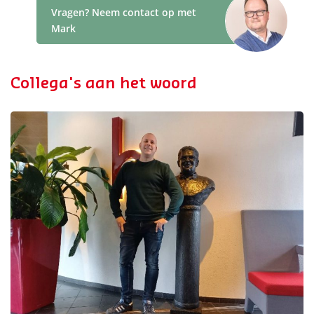
Vragen? Neem contact op met
Mark
Collega's aan het woord