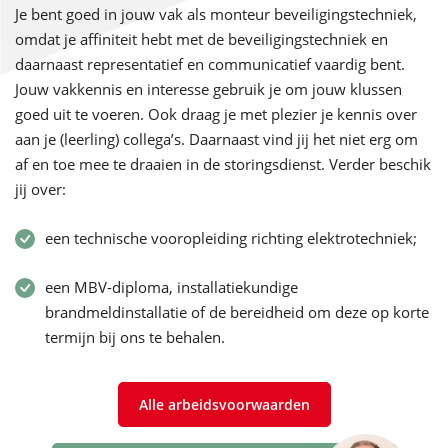
Je bent goed in jouw vak als monteur beveiligingstechniek,
omdat je affiniteit hebt met de beveiligingstechniek en
daarnaast representatief en communicatief vaardig bent.
Jouw vakkennis en interesse gebruik je om jouw klussen
goed uit te voeren. Ook draag je met plezier je kennis over
aan je (leerling) collega’s. Daarnaast vind jij het niet erg om
af en toe mee te draaien in de storingsdienst. Verder beschik
jij over:
een technische vooropleiding richting elektrotechniek;
een MBV-diploma, installatiekundige
brandmeldinstallatie of de bereidheid om deze op korte
termijn bij ons te behalen.
Alle arbeidsvoorwaarden