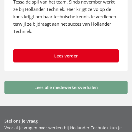
Tessa de spil van het team. Sinds november werkt
ze bij Hollander Techniek. Hier krijgt ze volop de
kans krijgt om haar technische kennis te verdiepen
terwijl ze bijdraagt aan het succes van Hollander
Techniek.
Lees verder
Lees alle medewerkersverhalen
Stel ons je vraag
Voor al je vragen over werken bij Hollander Techniek kun je