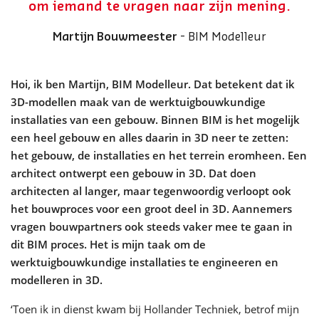
om iemand te vragen naar zijn mening.
Martijn Bouwmeester
- BIM Modelleur
Hoi, ik ben Martijn, BIM Modelleur. Dat betekent dat ik
3D-modellen maak van de werktuigbouwkundige
installaties van een gebouw. Binnen BIM is het mogelijk
een heel gebouw en alles daarin in 3D neer te zetten:
het gebouw, de installaties en het terrein eromheen. Een
architect ontwerpt een gebouw in 3D. Dat doen
architecten al langer, maar tegenwoordig verloopt ook
het bouwproces voor een groot deel in 3D. Aannemers
vragen bouwpartners ook steeds vaker mee te gaan in
dit BIM proces. Het is mijn taak om de
werktuigbouwkundige installaties te engineeren en
modelleren in 3D.
‘Toen ik in dienst kwam bij Hollander Techniek, betrof mijn