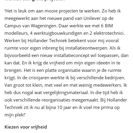
‘Het is leuk om aan mooie projecten te werken. Zo heb ik
meegewerkt aan het nieuwe pand van Unilever op de
Campus van Wageningen. Daar werkte we met 6 BIM
modelleurs, 4 werktuigbouwkundigen en 2 elektrotechnici.
Werken bij Hollander Techniek betekent voor mij vooral
ruimte voor eigen inbreng bij installatieontwerpen. Als ik
bijvoorbeeld een nieuw installatieconcept wil toepassen, dan
kan dat. En ik krijg de vrijheid om mijn eigen ideeën in te
brengen. Het is een platte organisatie waarin je de ruimte
krijgt. In de crisisjaren werkte ik bij verschillende bedrijven.
Van groot tot klein, met veel en met weinig medewerkers. Ik
heb dus nogal wat vergelijkingsmateriaal. In die tijd heb ik
ook verschillende reorganisaties meegemaakt. Bij Hollander
Techniek zit ik nu al bijna 10 jaar en ik voel me prima op
mijn plek!’
Kiezen voor vrijheid