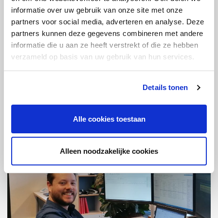
informatie over uw gebruik van onze site met onze
partners voor social media, adverteren en analyse. Deze
Lees verder
partners kunnen deze gegevens combineren met andere
informatie die u aan ze heeft verstrekt of die ze hebben
verzameld op basis van uw gebruik van hun services.
Bekijk alle vacatures
Details tonen
Meer medewerkersverhalen
Alle cookies toestaan
Alleen noodzakelijke cookies