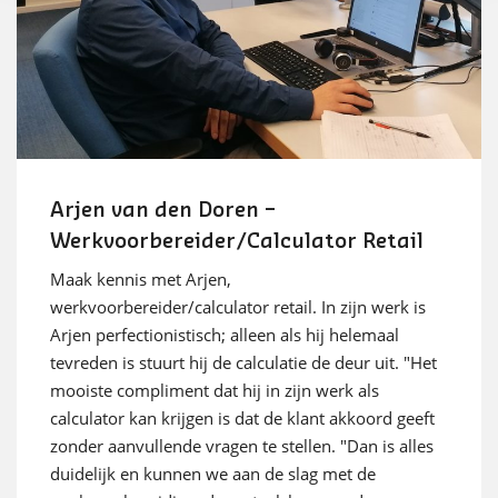
Arjen van den Doren –
Werkvoorbereider/Calculator Retail
Maak kennis met Arjen,
werkvoorbereider/calculator retail. In zijn werk is
Arjen perfectionistisch; alleen als hij helemaal
tevreden is stuurt hij de calculatie de deur uit. "Het
mooiste compliment dat hij in zijn werk als
calculator kan krijgen is dat de klant akkoord geeft
zonder aanvullende vragen te stellen. "Dan is alles
duidelijk en kunnen we aan de slag met de