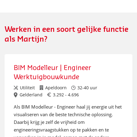
Werken in een soort gelijke functie
als Martijn?
BIM Modelleur | Engineer
Werktuigbouwkunde
Utiliteit
Apeldoorn
32-40 uur
Gelderland
3.292 - 4.696
Als BIM Modelleur - Engineer haal jij energie uit het
visualiseren van de beste technische oplossing.
Daarbij krijg je zelf de vrijheid om
engineeringsvraagstukken op te pakken en te