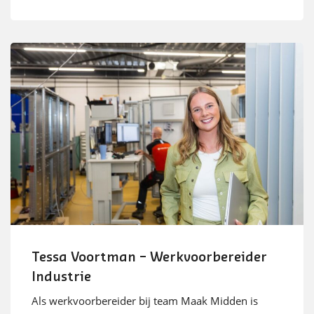
Tessa Voortman – Werkvoorbereider
Industrie
Als werkvoorbereider bij team Maak Midden is