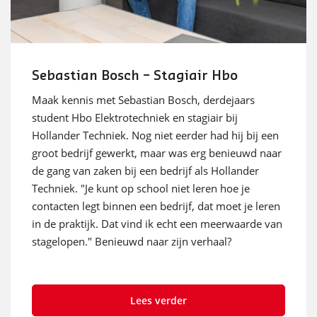
Sebastian Bosch – Stagiair Hbo
Maak kennis met Sebastian Bosch, derdejaars
student Hbo Elektrotechniek en stagiair bij
Hollander Techniek. Nog niet eerder had hij bij een
groot bedrijf gewerkt, maar was erg benieuwd naar
de gang van zaken bij een bedrijf als Hollander
Techniek. "Je kunt op school niet leren hoe je
contacten legt binnen een bedrijf, dat moet je leren
in de praktijk. Dat vind ik echt een meerwaarde van
stagelopen." Benieuwd naar zijn verhaal?
Lees verder