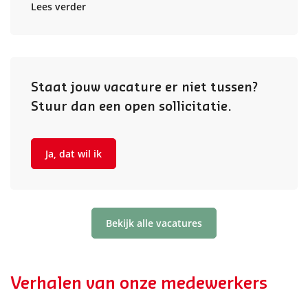
Lees verder
Staat jouw vacature er niet tussen?
Stuur dan een open sollicitatie.
Ja, dat wil ik
Bekijk alle vacatures
Verhalen van onze medewerkers