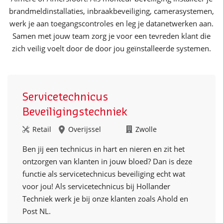
brandmeldinstallaties, inbraakbeveiliging, camerasystemen,
werk je aan toegangscontroles en leg je datanetwerken aan.
Samen met jouw team zorg je voor een tevreden klant die
zich veilig voelt door de door jou geïnstalleerde systemen.
Servicetechnicus
Beveiligingstechniek
Retail
Overijssel
Zwolle
Ben jij een technicus in hart en nieren en zit het
ontzorgen van klanten in jouw bloed? Dan is deze
functie als servicetechnicus beveiliging echt wat
voor jou! Als servicetechnicus bij Hollander
Techniek werk je bij onze klanten zoals Ahold en
Post NL.