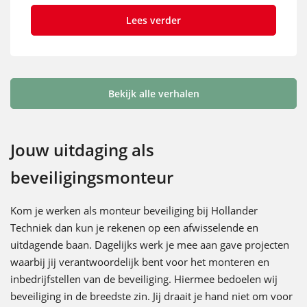
Lees verder
Bekijk alle verhalen
Jouw uitdaging als
beveiligingsmonteur
Kom je werken als monteur beveiliging bij Hollander
Techniek dan kun je rekenen op een afwisselende en
uitdagende baan. Dagelijks werk je mee aan gave projecten
waarbij jij verantwoordelijk bent voor het monteren en
inbedrijfstellen van de beveiliging. Hiermee bedoelen wij
beveiliging in de breedste zin. Jij draait je hand niet om voor