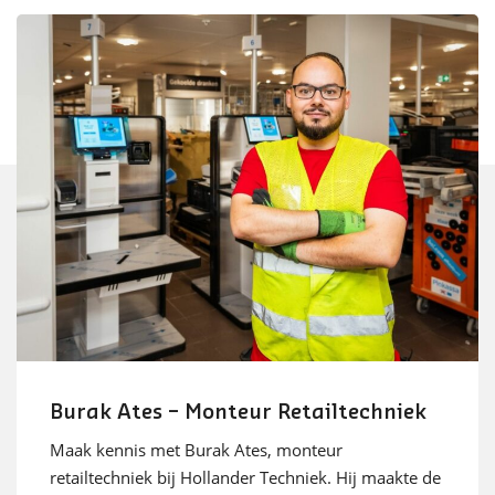
Burak Ates – Monteur Retailtechniek
Maak kennis met Burak Ates, monteur
retailtechniek bij Hollander Techniek. Hij maakte de