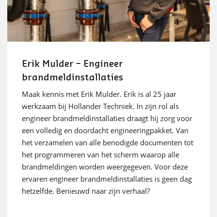
Erik Mulder – Engineer
brandmeldinstallaties
Maak kennis met Erik Mulder. Erik is al 25 jaar
werkzaam bij Hollander Techniek. In zijn rol als
engineer brandmeldinstallaties draagt hij zorg voor
een volledig en doordacht engineeringpakket. Van
het verzamelen van alle benodigde documenten tot
het programmeren van het scherm waarop alle
brandmeldingen worden weergegeven. Voor deze
ervaren engineer brandmeldinstallaties is geen dag
hetzelfde. Benieuwd naar zijn verhaal?