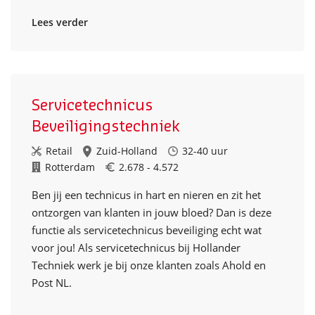
Lees verder
Servicetechnicus
Beveiligingstechniek
Retail
Zuid-Holland
32-40 uur
Rotterdam
2.678 - 4.572
Ben jij een technicus in hart en nieren en zit het
ontzorgen van klanten in jouw bloed? Dan is deze
functie als servicetechnicus beveiliging echt wat
voor jou! Als servicetechnicus bij Hollander
Techniek werk je bij onze klanten zoals Ahold en
Post NL.