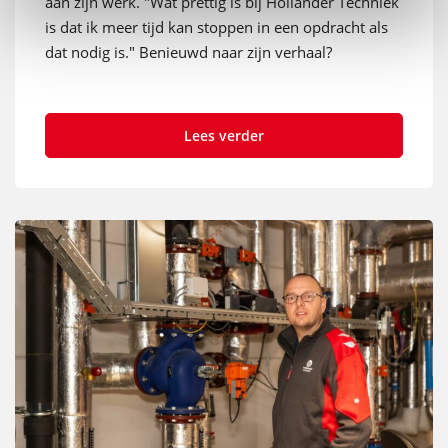
aan zijn werk. "Wat prettig is bij Hollander Techniek
is dat ik meer tijd kan stoppen in een opdracht als
dat nodig is." Benieuwd naar zijn verhaal?
Lees verder