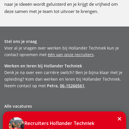
naar je ideeën wordt geluisterd en je krijgt de vrijheid om
deze samen met je team tot uitvoer te brengen.
Stel ons je vraag
Voor al je vragen over werken bij Hollander Techniek kun je
contact opnemen met
één van onze recruiters
.
Werken en leren bij Hollander Techniek
Denk je na over een carrière switch? Ben je bijna klaar met je
opleiding? Kom dan werken en leren bij Hollander Techniek.
Neem contact op met
Petra,
06-15266561
.
Alle vacatures
Dit zijn wij
×
Onze mensen
Recruiters Hollander Techniek