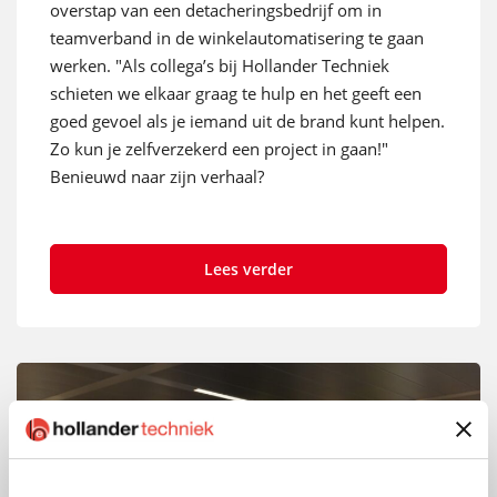
overstap van een detacheringsbedrijf om in
teamverband in de winkelautomatisering te gaan
werken. "Als collega’s bij Hollander Techniek
schieten we elkaar graag te hulp en het geeft een
goed gevoel als je iemand uit de brand kunt helpen.
Zo kun je zelfverzekerd een project in gaan!"
Benieuwd naar zijn verhaal?
Lees verder