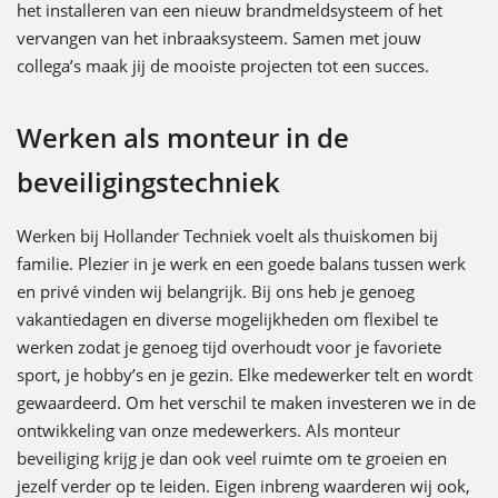
het installeren van een nieuw brandmeldsysteem of het
vervangen van het inbraaksysteem. Samen met jouw
collega’s maak jij de mooiste projecten tot een succes.
Werken als monteur in de
beveiligingstechniek
Werken bij Hollander Techniek voelt als thuiskomen bij
familie. Plezier in je werk en een goede balans tussen werk
en privé vinden wij belangrijk. Bij ons heb je genoeg
vakantiedagen en diverse mogelijkheden om flexibel te
werken zodat je genoeg tijd overhoudt voor je favoriete
sport, je hobby’s en je gezin. Elke medewerker telt en wordt
gewaardeerd. Om het verschil te maken investeren we in de
ontwikkeling van onze medewerkers. Als monteur
beveiliging krijg je dan ook veel ruimte om te groeien en
jezelf verder op te leiden. Eigen inbreng waarderen wij ook,