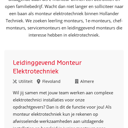
open familiebedrijf. Wacht dan niet langer en solliciteer naar
een baan als monteur elektrotechniek binnen Hollander
Techniek. We zoeken leerling monteurs, 1e-monteurs, chef-
monteurs, servicemonteurs en leidinggevend monteurs die
interesse hebben in elektrotechniek.
Leidinggevend Monteur
Elektrotechniek
Utiliteit
Flevoland
Almere
Wil jij samen met jouw team werken aan complexe
elektrotechnici installaties voor onze
opdrachtgevers? Dan is dit de functie voor jou! Als
monteur elektrotechniek kun je rekenen op
afwisselende werkzaamheden aan uitdagende