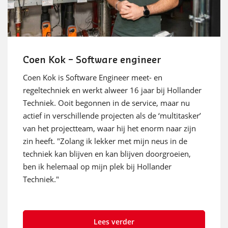
Coen Kok – Software engineer
Coen Kok is Software Engineer meet- en
regeltechniek en werkt alweer 16 jaar bij Hollander
Techniek. Ooit begonnen in de service, maar nu
actief in verschillende projecten als de ‘multitasker’
van het projectteam, waar hij het enorm naar zijn
zin heeft. "Zolang ik lekker met mijn neus in de
techniek kan blijven en kan blijven doorgroeien,
ben ik helemaal op mijn plek bij Hollander
Techniek."
Lees verder