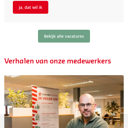
Ja, dat wil ik
Bekijk alle vacatures
Verhalen van onze medewerkers