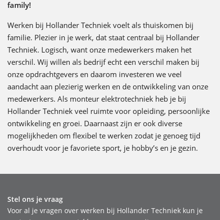
family!
Werken bij Hollander Techniek voelt als thuiskomen bij
familie. Plezier in je werk, dat staat centraal bij Hollander
Techniek. Logisch, want onze medewerkers maken het
verschil. Wij willen als bedrijf echt een verschil maken bij
onze opdrachtgevers en daarom investeren we veel
aandacht aan plezierig werken en de ontwikkeling van onze
medewerkers. Als monteur elektrotechniek heb je bij
Hollander Techniek veel ruimte voor opleiding, persoonlijke
ontwikkeling en groei. Daarnaast zijn er ook diverse
mogelijkheden om flexibel te werken zodat je genoeg tijd
overhoudt voor je favoriete sport, je hobby’s en je gezin.
Stel ons je vraag
Voor al je vragen over werken bij Hollander Techniek kun je