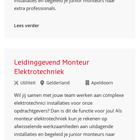
installaties en begeleid je junior monteurs naar
extra professionals.
Lees verder
Leidinggevend Monteur
Elektrotechniek
Utiliteit
Gelderland
Apeldoorn
Wil jij samen met jouw team werken aan complexe
elektrotechnici installaties voor onze
opdrachtgevers? Dan is dit de functie voor jou! Als
monteur elektrotechniek kun je rekenen op
afwisselende werkzaamheden aan uitdagende
installaties en begeleid je junior monteurs naar