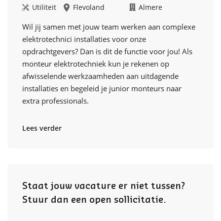
Utiliteit
Flevoland
Almere
Wil jij samen met jouw team werken aan complexe
elektrotechnici installaties voor onze
opdrachtgevers? Dan is dit de functie voor jou! Als
monteur elektrotechniek kun je rekenen op
afwisselende werkzaamheden aan uitdagende
installaties en begeleid je junior monteurs naar
extra professionals.
Lees verder
Staat jouw vacature er niet tussen?
Stuur dan een open sollicitatie.