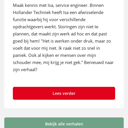
Maak kennis met Isa, service engineer. Binnen
Hollander Techniek heeft Isa een afwisselende
functie waarbij hij voor verschillende
opdrachtgevers werkt. Storingen zijn niet te
plannen, dat maakt zijn werk ad hoc en dat past
goed bij hem! "Het is werken onder druk, maar zo
voelt dat voor mij niet. Ik raak niet zo snel in
paniek. Ook al kijken er mensen over mijn
schouder mee, mij krijg je niet gek.” Benieuwd naar
zijn verhaal?
Lees verder
Bekijk alle verhalen