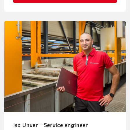
Isa Unver – Service engineer