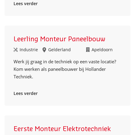
Lees verder
Leerling Monteur Paneelbouw
Industrie
Gelderland
Apeldoorn
Werk jij graag in de techniek op een vaste locatie?
Kom werken als paneelbouwer bij Hollander
Techniek.
Lees verder
Eerste Monteur Elektrotechniek