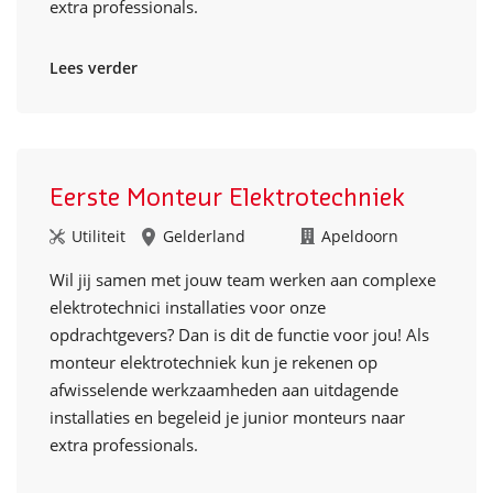
extra professionals.
Lees verder
Eerste Monteur Elektrotechniek
Utiliteit
Gelderland
Apeldoorn
Wil jij samen met jouw team werken aan complexe
elektrotechnici installaties voor onze
opdrachtgevers? Dan is dit de functie voor jou! Als
monteur elektrotechniek kun je rekenen op
afwisselende werkzaamheden aan uitdagende
installaties en begeleid je junior monteurs naar
extra professionals.