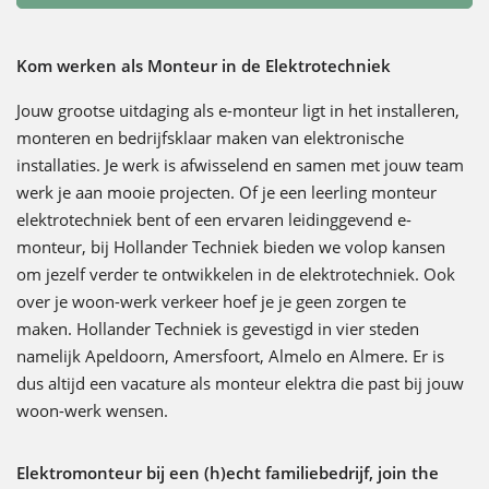
Kom werken als Monteur in de Elektrotechniek
Jouw grootse uitdaging als e-monteur ligt in het installeren,
monteren en bedrijfsklaar maken van elektronische
installaties. Je werk is afwisselend en samen met jouw team
werk je aan mooie projecten. Of je een leerling monteur
elektrotechniek bent of een ervaren leidinggevend e-
monteur, bij Hollander Techniek bieden we volop kansen
om jezelf verder te ontwikkelen in de elektrotechniek. Ook
over je woon-werk verkeer hoef je je geen zorgen te
maken. Hollander Techniek is gevestigd in vier steden
namelijk Apeldoorn, Amersfoort, Almelo en Almere. Er is
dus altijd een vacature als monteur elektra die past bij jouw
woon-werk wensen.
Elektromonteur bij een (h)echt familiebedrijf, join the