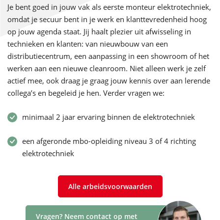
Je bent goed in jouw vak als eerste monteur elektrotechniek,
omdat je secuur bent in je werk en klanttevredenheid hoog
op jouw agenda staat. Jij haalt plezier uit afwisseling in
technieken en klanten: van nieuwbouw van een
distributiecentrum, een aanpassing in een showroom of het
werken aan een nieuwe cleanroom. Niet alleen werk je zelf
actief mee, ook draag je graag jouw kennis over aan lerende
collega’s en begeleid je hen. Verder vragen we:
minimaal 2 jaar ervaring binnen de elektrotechniek
een afgeronde mbo-opleiding niveau 3 of 4 richting
elektrotechniek
Alle arbeidsvoorwaarden
Vragen? Neem contact op met