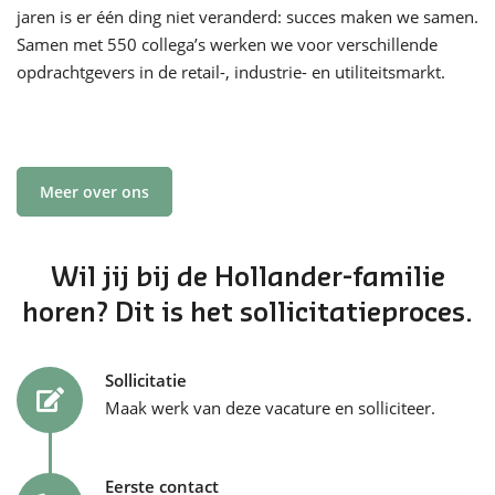
jaren is er één ding niet veranderd: succes maken we samen.
Samen met 550 collega’s werken we voor verschillende
opdrachtgevers in de retail-, industrie- en utiliteitsmarkt.
Meer over ons
Wil jij bij de Hollander-familie
horen? Dit is het sollicitatieproces.
Sollicitatie
Maak werk van deze vacature en solliciteer.
Eerste contact