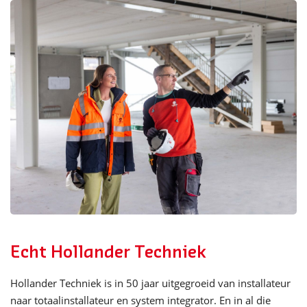
Echt Hollander Techniek
Hollander Techniek is in 50 jaar uitgegroeid van installateur
naar totaalinstallateur en system integrator. En in al die