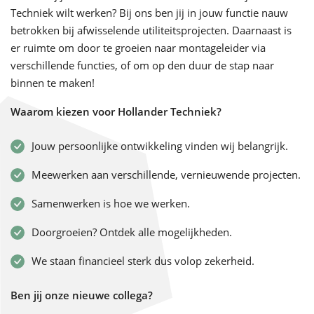
Techniek wilt werken? Bij ons ben jij in jouw functie nauw
betrokken bij afwisselende utiliteitsprojecten. Daarnaast is
er ruimte om door te groeien naar montageleider via
verschillende functies, of om op den duur de stap naar
binnen te maken!
Waarom kiezen voor Hollander Techniek?
Jouw persoonlijke ontwikkeling vinden wij belangrijk.
Meewerken aan verschillende, vernieuwende projecten.
Samenwerken is hoe we werken.
Doorgroeien? Ontdek alle mogelijkheden.
We staan financieel sterk dus volop zekerheid.
Ben jij onze nieuwe collega?