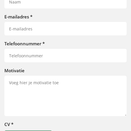
E-mailadres
*
Telefoonnummer
*
Motivatie
CV
*