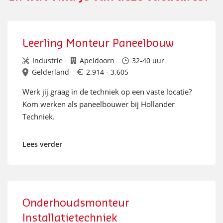
Leerling Monteur Paneelbouw
Industrie
Apeldoorn
32-40 uur
Gelderland
2.914 - 3.605
Werk jij graag in de techniek op een vaste locatie?
Kom werken als paneelbouwer bij Hollander
Techniek.
Lees verder
Onderhoudsmonteur
Installatietechniek