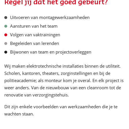
Regel jij dat het goed gebeurt?
Uitvoeren van montagewerkzaamheden
Aansturen van het team
Volgen van vaktrainingen
Begeleiden van lerenden
Bijwonen van team en projectoverleggen
Wij maken elektrotechnische installaties binnen de utiliteit.
Scholen, kantoren, theaters, zorginstellingen en bij de
politieacademie; als monteur kom je overal. En elk project is
weer anders. Van de nieuwbouw van een cleanroom tot de
renovatie van verzorgingstehuis.
Dit zijn enkele voorbeelden van werkzaamheden die je te
wachten staan.