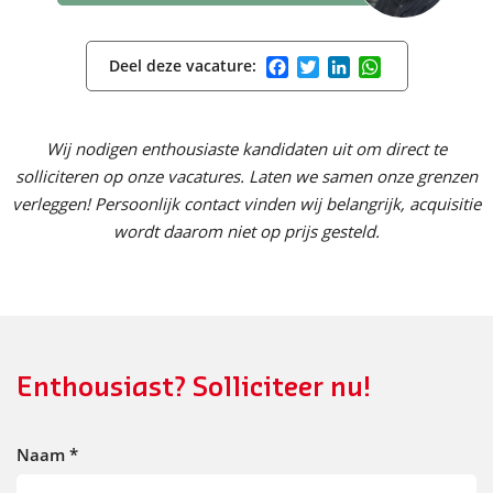
Facebook
Twitter
LinkedIn
WhatsApp
Deel deze vacature:
Wij nodigen enthousiaste kandidaten uit om direct te
solliciteren op onze vacatures. Laten we samen onze grenzen
verleggen! Persoonlijk contact vinden wij belangrijk, acquisitie
wordt daarom niet op prijs gesteld.
Enthousiast? Solliciteer nu!
Naam
*