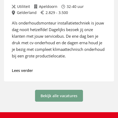
Utiliteit
Apeldoorn
32-40 uur
Gelderland
2.829 - 3.500
Als onderhoudsmonteur installatietechniek is jouw
dag nooit hetzelfde! Dagelijks bezoek jij onze
klanten met jouw servicebus. De ene dag ben je
druk met cv-onderhoud en de dagen erna houd je
je bezig met compleet klimaattechnisch onderhoud
bij een grote productielocatie.
Lees verder
Bekijk alle vacatures