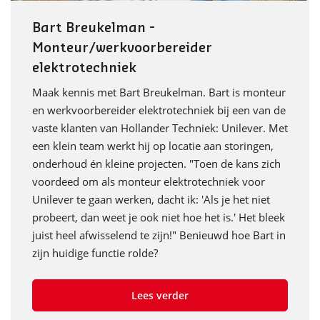
Bart Breukelman -
Monteur/werkvoorbereider
elektrotechniek
Maak kennis met Bart Breukelman. Bart is monteur
en werkvoorbereider elektrotechniek bij een van de
vaste klanten van Hollander Techniek: Unilever. Met
een klein team werkt hij op locatie aan storingen,
onderhoud én kleine projecten. "Toen de kans zich
voordeed om als monteur elektrotechniek voor
Unilever te gaan werken, dacht ik: 'Als je het niet
probeert, dan weet je ook niet hoe het is.' Het bleek
juist heel afwisselend te zijn!" Benieuwd hoe Bart in
zijn huidige functie rolde?
Lees verder