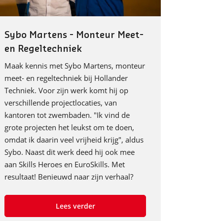
Sybo Martens - Monteur Meet-
en Regeltechniek
Maak kennis met Sybo Martens, monteur
meet- en regeltechniek bij Hollander
Techniek. Voor zijn werk komt hij op
verschillende projectlocaties, van
kantoren tot zwembaden. "Ik vind de
grote projecten het leukst om te doen,
omdat ik daarin veel vrijheid krijg", aldus
Sybo. Naast dit werk deed hij ook mee
aan Skills Heroes en EuroSkills. Met
resultaat! Benieuwd naar zijn verhaal?
Lees verder